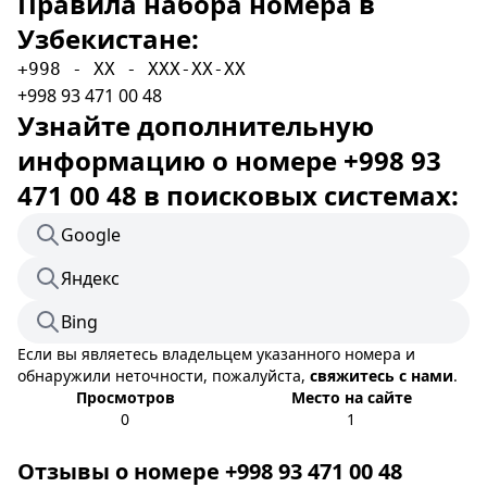
Правила набора номера в
Узбекистане:
+998 - XX - XXX-XX-XX
+998 93 471 00 48
Узнайте дополнительную
информацию о номере +998 93
471 00 48 в поисковых системах:
Google
Яндекс
Bing
Если вы являетесь владельцем указанного номера и
обнаружили неточности, пожалуйста,
свяжитесь с нами
.
Просмотров
Место на сайте
0
1
Отзывы о номере +998 93 471 00 48