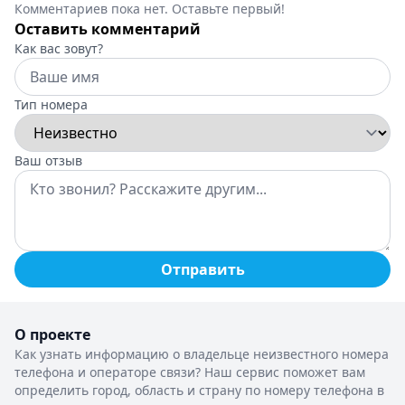
Комментариев пока нет. Оставьте первый!
Оставить комментарий
Как вас зовут?
Тип номера
Ваш отзыв
Отправить
О проекте
Как узнать информацию о владельце неизвестного номера
телефона и операторе связи? Наш сервис поможет вам
определить город, область и страну по номеру телефона в