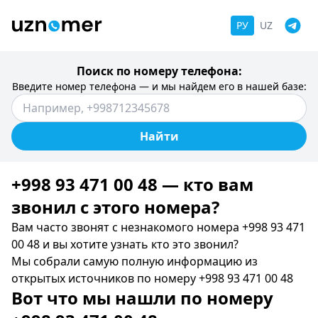
РУ
UZ
Поиск по номеру телефона:
Введите номер телефона — и мы найдем его в нашей базе:
Найти
+998 93 471 00 48 — кто вам
звонил c этого номера?
Вам часто звонят с незнакомого номера +998 93 471
00 48 и вы хотите узнать кто это звонил?
Мы собрали самую полную информацию из
открытых источников по номеру +998 93 471 00 48
Вот что мы нашли по номеру