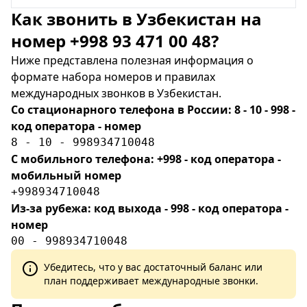
Как звонить в Узбекистан на
номер +998 93 471 00 48?
Ниже представлена полезная информация о
формате набора номеров и правилах
международных звонков в Узбекистан.
Со стационарного телефона в России: 8 - 10 - 998 -
код оператора - номер
8 - 10 - 998934710048
С мобильного телефона: +998 - код оператора -
мобильный номер
+998934710048
Из-за рубежа: код выхода - 998 - код оператора -
номер
00 - 998934710048
Убедитесь, что у вас достаточный баланс или
план поддерживает международные звонки.