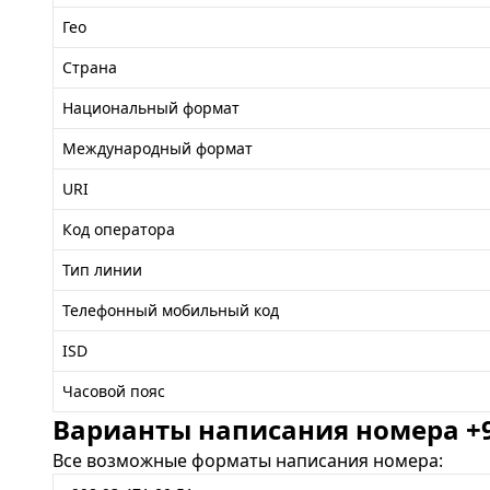
Гео
Страна
Национальный формат
Международный формат
URI
Код оператора
Тип линии
Телефонный мобильный код
ISD
Часовой пояс
Варианты написания номера +99
Все возможные форматы написания номера: