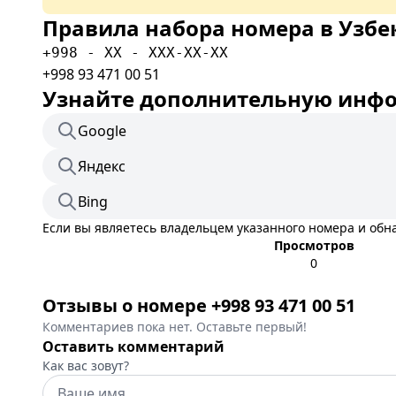
Правила набора номера в Узбе
+998 - XX - XXX-XX-XX
+998 93 471 00 51
Узнайте дополнительную инфор
Google
Яндекс
Bing
Если вы являетесь владельцем указанного номера и об
Просмотров
0
Отзывы о номере +998 93 471 00 51
Комментариев пока нет. Оставьте первый!
Оставить комментарий
Как вас зовут?