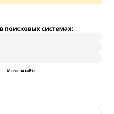
в поисковых системах:
Место на сайте
1