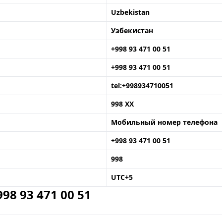
Uzbekistan
Узбекистан
+998 93 471 00 51
+998 93 471 00 51
tel:+998934710051
998 XX
Мобильный номер телефона
+998 93 471 00 51
998
UTC+5
8 93 471 00 51