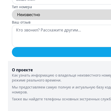
Тип номера
Ваш отзыв
О проекте
Как узнать информацию о владельце неизвестного номер
режиме реального времени.
Мы предоставляем самую полную и актуальную базу код
номеров.
Также вы найдете телефоны основных экстренных служб