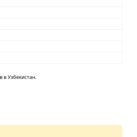
 в Узбекистан.