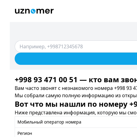
+998 93 471 00 51 — кто вам зво
Вам часто звонят с незнакомого номера +998 93 47
Мы собрали самую полную информацию из открыты
Вот что мы нашли по номеру +99
Ниже представлена информация, которую мы смог
Мобильный оператор номера
Регион