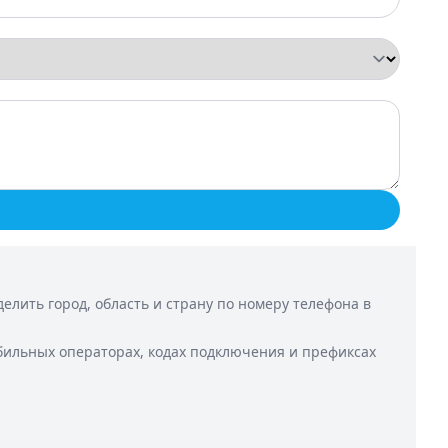
лить город, область и страну по номеру телефона в
бильных операторах, кодах подключения и префиксах