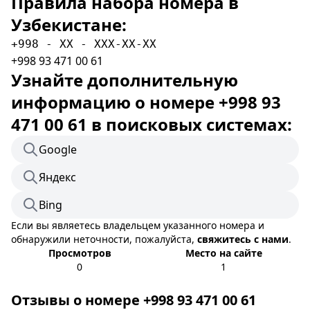
Правила набора номера в
Узбекистане:
+998 - XX - XXX-XX-XX
+998 93 471 00 61
Узнайте дополнительную
информацию о номере +998 93
471 00 61 в поисковых системах:
Google
Яндекс
Bing
Если вы являетесь владельцем указанного номера и
обнаружили неточности, пожалуйста,
свяжитесь с нами
.
Просмотров
Место на сайте
0
1
Отзывы о номере +998 93 471 00 61