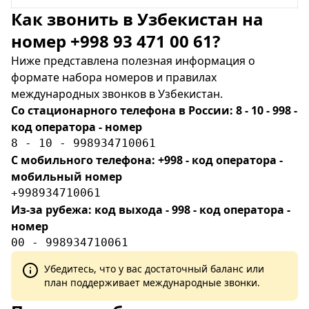
Как звонить в Узбекистан на
номер +998 93 471 00 61?
Ниже представлена полезная информация о
формате набора номеров и правилах
международных звонков в Узбекистан.
Со стационарного телефона в России: 8 - 10 - 998 -
код оператора - номер
8 - 10 - 998934710061
С мобильного телефона: +998 - код оператора -
мобильный номер
+998934710061
Из-за рубежа: код выхода - 998 - код оператора -
номер
00 - 998934710061
Убедитесь, что у вас достаточный баланс или
план поддерживает международные звонки.