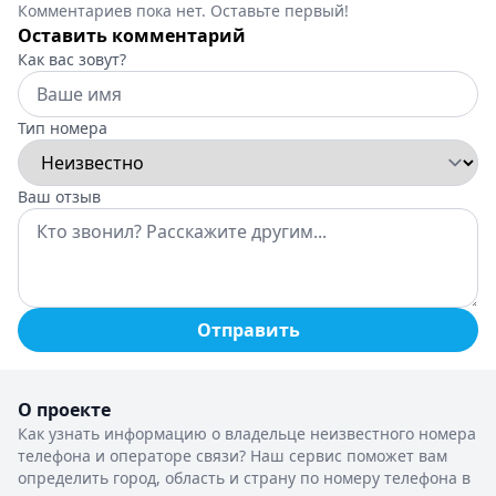
Комментариев пока нет. Оставьте первый!
Оставить комментарий
Как вас зовут?
Тип номера
Ваш отзыв
Отправить
О проекте
Как узнать информацию о владельце неизвестного номера
телефона и операторе связи? Наш сервис поможет вам
определить город, область и страну по номеру телефона в