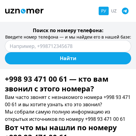
РУ
UZ
Поиск по номеру телефона:
Введите номер телефона — и мы найдем его в нашей базе:
Найти
+998 93 471 00 61 — кто вам
звонил c этого номера?
Вам часто звонят с незнакомого номера +998 93 471
00 61 и вы хотите узнать кто это звонил?
Мы собрали самую полную информацию из
открытых источников по номеру +998 93 471 00 61
Вот что мы нашли по номеру