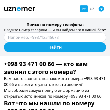
РУ
UZ
Поиск по номеру телефона:
Введите номер телефона — и мы найдем его в нашей базе:
Найти
+998 93 471 00 66 — кто вам
звонил c этого номера?
Вам часто звонят с незнакомого номера +998 93 471
00 66 и вы хотите узнать кто это звонил?
Мы собрали самую полную информацию из
открытых источников по номеру +998 93 471 00 66
Вот что мы нашли по номеру