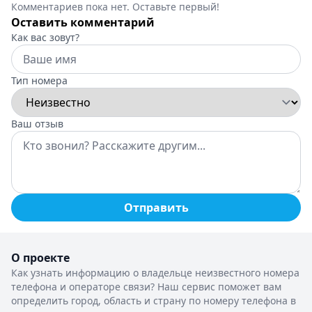
Комментариев пока нет. Оставьте первый!
Оставить комментарий
Как вас зовут?
Тип номера
Ваш отзыв
Отправить
О проекте
Как узнать информацию о владельце неизвестного номера
телефона и операторе связи? Наш сервис поможет вам
определить город, область и страну по номеру телефона в