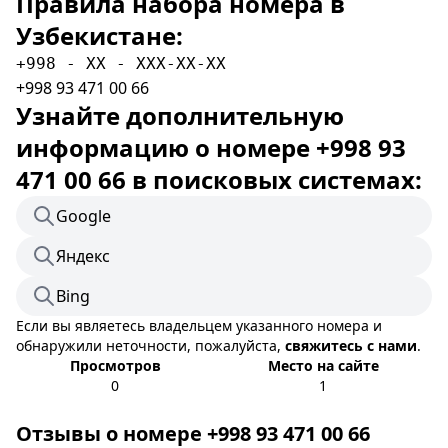
Правила набора номера в
Узбекистане:
+998 - XX - XXX-XX-XX
+998 93 471 00 66
Узнайте дополнительную
информацию о номере +998 93
471 00 66 в поисковых системах:
Google
Яндекс
Bing
Если вы являетесь владельцем указанного номера и
обнаружили неточности, пожалуйста,
свяжитесь с нами
.
Просмотров
Место на сайте
0
1
Отзывы о номере +998 93 471 00 66