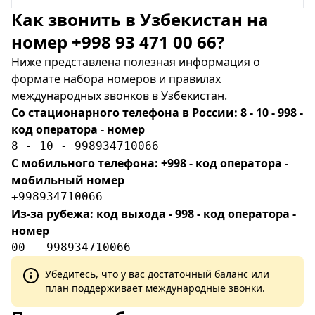
Как звонить в Узбекистан на
номер +998 93 471 00 66?
Ниже представлена полезная информация о
формате набора номеров и правилах
международных звонков в Узбекистан.
Со стационарного телефона в России: 8 - 10 - 998 -
код оператора - номер
8 - 10 - 998934710066
С мобильного телефона: +998 - код оператора -
мобильный номер
+998934710066
Из-за рубежа: код выхода - 998 - код оператора -
номер
00 - 998934710066
Убедитесь, что у вас достаточный баланс или
план поддерживает международные звонки.