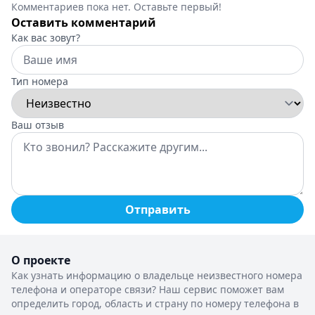
Комментариев пока нет. Оставьте первый!
Оставить комментарий
Как вас зовут?
Тип номера
Ваш отзыв
Отправить
О проекте
Как узнать информацию о владельце неизвестного номера
телефона и операторе связи? Наш сервис поможет вам
определить город, область и страну по номеру телефона в