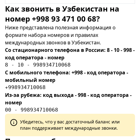
Как звонить в Узбекистан на
номер +998 93 471 00 68?
Ниже представлена полезная информация о
формате набора номеров и правилах
международных звонков в Узбекистан.
Со стационарного телефона в России: 8 - 10 - 998 -
код оператора - номер
8 - 10 - 998934710068
С мобильного телефона: +998 - код оператора -
мобильный номер
+998934710068
Из-за рубежа: код выхода - 998 - код оператора -
номер
00 - 998934710068
Убедитесь, что у вас достаточный баланс или
план поддерживает международные звонки.