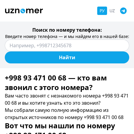
РУ
UZ
Поиск по номеру телефона:
Введите номер телефона — и мы найдем его в нашей базе:
Найти
+998 93 471 00 68 — кто вам
звонил c этого номера?
Вам часто звонят с незнакомого номера +998 93 471
00 68 и вы хотите узнать кто это звонил?
Мы собрали самую полную информацию из
открытых источников по номеру +998 93 471 00 68
Вот что мы нашли по номеру