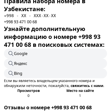
Правила набора номера в
Узбекистане:
+998 - XX - XXX-XX-XX
+998 93 471 00 68
Узнайте дополнительную
информацию о номере +998 93
471 00 68 в поисковых системах:
Google
Яндекс
Bing
Если вы являетесь владельцем указанного номера и
обнаружили неточности, пожалуйста,
свяжитесь с нами
.
Просмотров
Место на сайте
0
1
Отзывы о номере +998 93 471 00 68