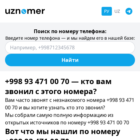
РУ
UZ
Поиск по номеру телефона:
Введите номер телефона — и мы найдем его в нашей базе:
Найти
+998 93 471 00 70 — кто вам
звонил c этого номера?
Вам часто звонят с незнакомого номера +998 93 471
00 70 и вы хотите узнать кто это звонил?
Мы собрали самую полную информацию из
открытых источников по номеру +998 93 471 00 70
Вот что мы нашли по номеру