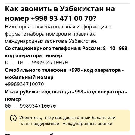
Как звонить в Узбекистан на
номер +998 93 471 00 70?
Ниже представлена полезная информация о
формате набора номеров и правилах
международных звонков в Узбекистан.
Со стационарного телефона в России: 8 - 10 - 998 -
код оператора - номер
8 - 10 - 998934710070
С мобильного телефона: +998 - код оператора -
мобильный номер
+998934710070
Из-за рубежа: код выхода - 998 - код оператора -
номер
00 - 998934710070
Убедитесь, что у вас достаточный баланс или
план поддерживает международные звонки.