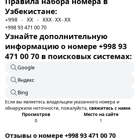
Правила набора номера в
Узбекистане:
+998 - XX - XXX-XX-XX
+998 93 471 00 70
Узнайте дополнительную
информацию о номере +998 93
471 00 70 в поисковых системах:
Google
Яндекс
Bing
Если вы являетесь владельцем указанного номера и
обнаружили неточности, пожалуйста,
свяжитесь с нами
.
Просмотров
Место на сайте
0
1
Отзывы о номере +998 93 471 00 70