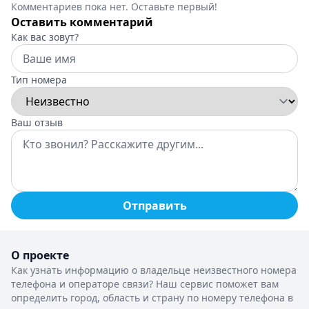
Комментариев пока нет. Оставьте первый!
Оставить комментарий
Как вас зовут?
Тип номера
Ваш отзыв
Отправить
О проекте
Как узнать информацию о владельце неизвестного номера
телефона и операторе связи? Наш сервис поможет вам
определить город, область и страну по номеру телефона в