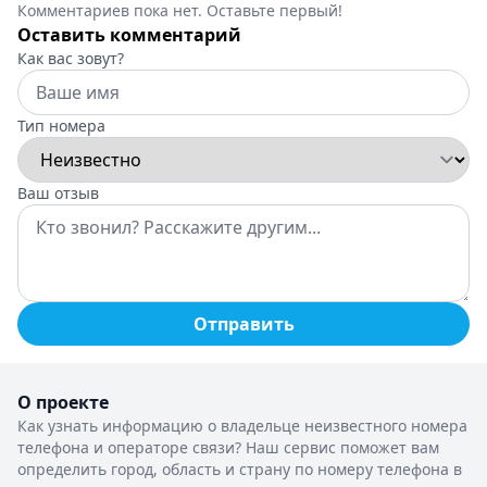
Комментариев пока нет. Оставьте первый!
Оставить комментарий
Как вас зовут?
Тип номера
Ваш отзыв
Отправить
О проекте
Как узнать информацию о владельце неизвестного номера
телефона и операторе связи? Наш сервис поможет вам
определить город, область и страну по номеру телефона в