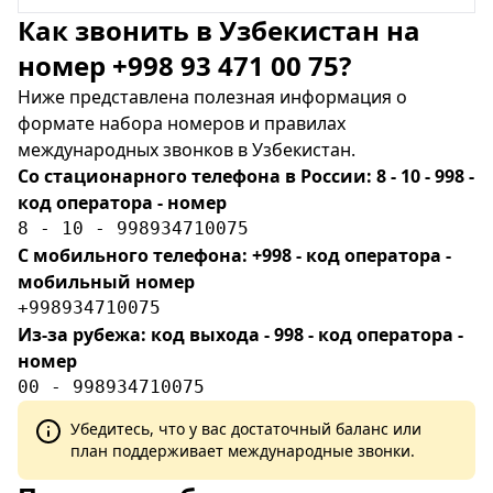
Как звонить в Узбекистан на
номер +998 93 471 00 75?
Ниже представлена полезная информация о
формате набора номеров и правилах
международных звонков в Узбекистан.
Со стационарного телефона в России: 8 - 10 - 998 -
код оператора - номер
8 - 10 - 998934710075
С мобильного телефона: +998 - код оператора -
мобильный номер
+998934710075
Из-за рубежа: код выхода - 998 - код оператора -
номер
00 - 998934710075
Убедитесь, что у вас достаточный баланс или
план поддерживает международные звонки.