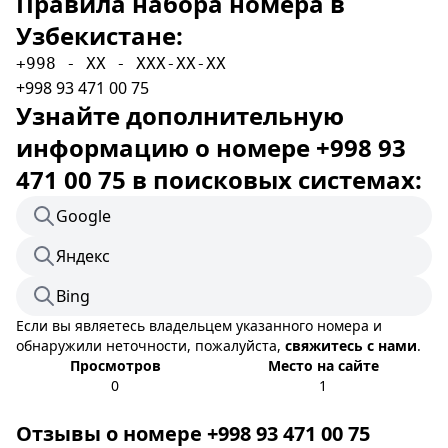
Правила набора номера в
Узбекистане:
+998 - XX - XXX-XX-XX
+998 93 471 00 75
Узнайте дополнительную
информацию о номере +998 93
471 00 75 в поисковых системах:
Google
Яндекс
Bing
Если вы являетесь владельцем указанного номера и
обнаружили неточности, пожалуйста,
свяжитесь с нами
.
Просмотров
Место на сайте
0
1
Отзывы о номере +998 93 471 00 75