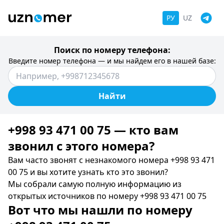
РУ
UZ
Поиск по номеру телефона:
Введите номер телефона — и мы найдем его в нашей базе:
Найти
+998 93 471 00 75 — кто вам
звонил c этого номера?
Вам часто звонят с незнакомого номера +998 93 471
00 75 и вы хотите узнать кто это звонил?
Мы собрали самую полную информацию из
открытых источников по номеру +998 93 471 00 75
Вот что мы нашли по номеру