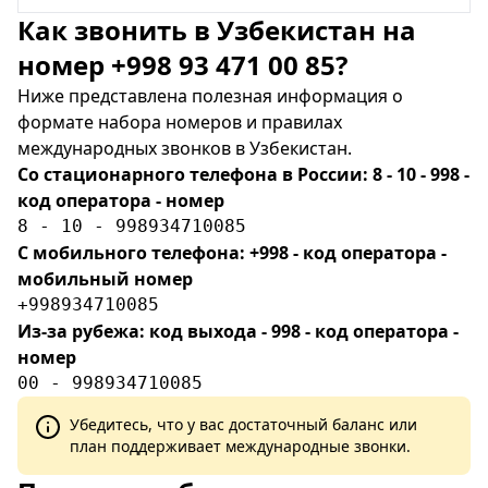
Как звонить в Узбекистан на
номер +998 93 471 00 85?
Ниже представлена полезная информация о
формате набора номеров и правилах
международных звонков в Узбекистан.
Со стационарного телефона в России: 8 - 10 - 998 -
код оператора - номер
8 - 10 - 998934710085
С мобильного телефона: +998 - код оператора -
мобильный номер
+998934710085
Из-за рубежа: код выхода - 998 - код оператора -
номер
00 - 998934710085
Убедитесь, что у вас достаточный баланс или
план поддерживает международные звонки.