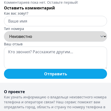
Комментариев пока нет. Оставьте первый!
Оставить комментарий
Как вас зовут?
Тип номера
Ваш отзыв
Отправить
О проекте
Как узнать информацию о владельце неизвестного номера
телефона и операторе связи? Наш сервис поможет вам
определить город, область и страну по номеру телефона в