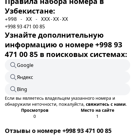
Правила набора номера в
Узбекистане:
+998 - XX - XXX-XX-XX
+998 93 471 00 85
Узнайте дополнительную
информацию о номере +998 93
471 00 85 в поисковых системах:
Google
Яндекс
Bing
Если вы являетесь владельцем указанного номера и
обнаружили неточности, пожалуйста,
свяжитесь с нами
.
Просмотров
Место на сайте
0
1
Отзывы о номере +998 93 471 00 85