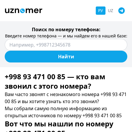
РУ
UZ
Поиск по номеру телефона:
Введите номер телефона — и мы найдем его в нашей базе:
Найти
+998 93 471 00 85 — кто вам
звонил c этого номера?
Вам часто звонят с незнакомого номера +998 93 471
00 85 и вы хотите узнать кто это звонил?
Мы собрали самую полную информацию из
открытых источников по номеру +998 93 471 00 85
Вот что мы нашли по номеру