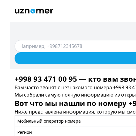
+998 93 471 00 95 — кто вам зво
Вам часто звонят с незнакомого номера +998 93 47
Мы собрали самую полную информацию из открыты
Вот что мы нашли по номеру +99
Ниже представлена информация, которую мы смог
Мобильный оператор номера
Регион