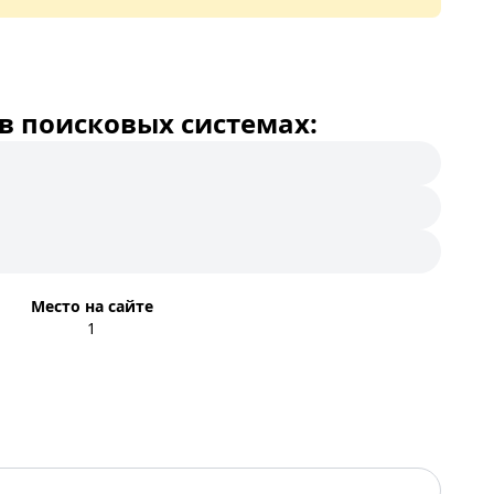
в поисковых системах:
Место на сайте
1