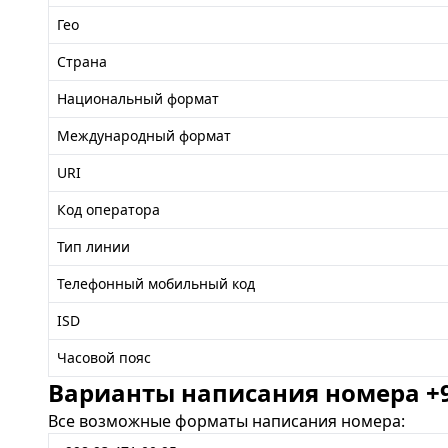
Гео
Страна
Национальный формат
Международный формат
URI
Код оператора
Тип линии
Телефонный мобильный код
ISD
Часовой пояс
Варианты написания номера +99
Все возможные форматы написания номера: