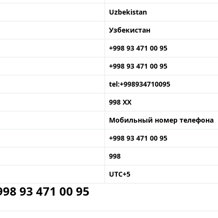
Uzbekistan
Узбекистан
+998 93 471 00 95
+998 93 471 00 95
tel:+998934710095
998 XX
Мобильный номер телефона
+998 93 471 00 95
998
UTC+5
8 93 471 00 95