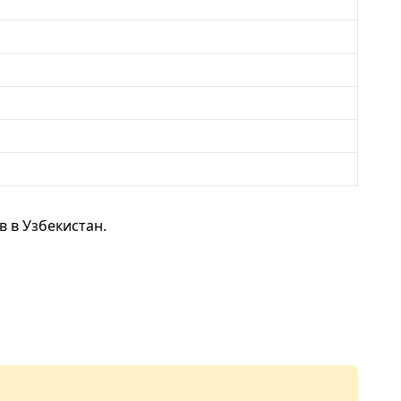
 в Узбекистан.