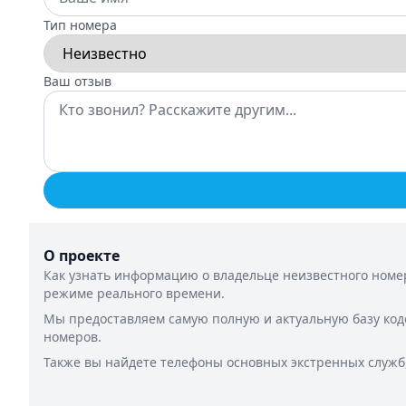
Тип номера
Ваш отзыв
О проекте
Как узнать информацию о владельце неизвестного номер
режиме реального времени.
Мы предоставляем самую полную и актуальную базу код
номеров.
Также вы найдете телефоны основных экстренных служб