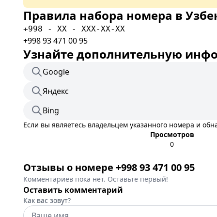
Правила набора номера в Узбе
+998 - XX - XXX-XX-XX
+998 93 471 00 95
Узнайте дополнительную инфор
Google
Яндекс
Bing
Если вы являетесь владельцем указанного номера и об
Просмотров
0
Отзывы о номере +998 93 471 00 95
Комментариев пока нет. Оставьте первый!
Оставить комментарий
Как вас зовут?