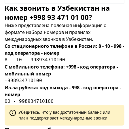
Как звонить в Узбекистан на
номер +998 93 471 01 00?
Ниже представлена полезная информация о
формате набора номеров и правилах
международных звонков в Узбекистан.
Со стационарного телефона в России: 8 - 10 - 998 -
код оператора - номер
8 - 10 - 998934710100
С мобильного телефона: +998 - код оператора -
мобильный номер
+998934710100
Из-за рубежа: код выхода - 998 - код оператора -
номер
00 - 998934710100
Убедитесь, что у вас достаточный баланс или
план поддерживает международные звонки.