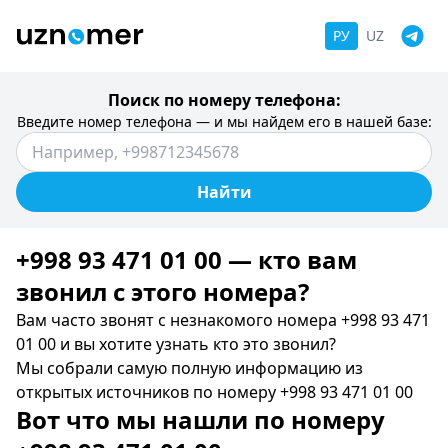
РУ
UZ
Поиск по номеру телефона:
Введите номер телефона — и мы найдем его в нашей базе:
Найти
+998 93 471 01 00 — кто вам
звонил c этого номера?
Вам часто звонят с незнакомого номера +998 93 471
01 00 и вы хотите узнать кто это звонил?
Мы собрали самую полную информацию из
открытых источников по номеру +998 93 471 01 00
Вот что мы нашли по номеру