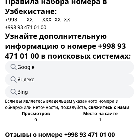
Правила набора номера в
Узбекистане:
+998 - XX - XXX-XX-XX
+998 93 471 01 00
Узнайте дополнительную
информацию о номере +998 93
471 01 00 в поисковых системах:
Google
Яндекс
Bing
Если вы являетесь владельцем указанного номера и
обнаружили неточности, пожалуйста,
свяжитесь с нами
.
Просмотров
Место на сайте
0
1
Отзывы о номере +998 93 471 01 00