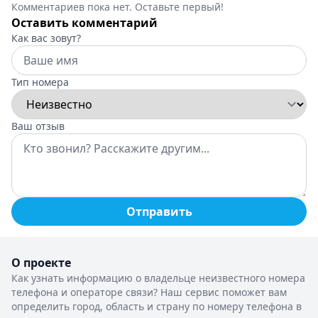
Комментариев пока нет. Оставьте первый!
Оставить комментарий
Как вас зовут?
Тип номера
Ваш отзыв
Отправить
О проекте
Как узнать информацию о владельце неизвестного номера
телефона и операторе связи? Наш сервис поможет вам
определить город, область и страну по номеру телефона в