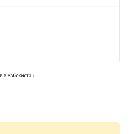
 в Узбекистан.