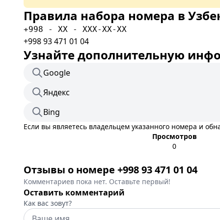
Правила набора номера в Узбе
+998 - XX - XXX-XX-XX
+998 93 471 01 04
Узнайте дополнительную инфор
Google
Яндекс
Bing
Если вы являетесь владельцем указанного номера и об
Просмотров
0
Отзывы о номере +998 93 471 01 04
Комментариев пока нет. Оставьте первый!
Оставить комментарий
Как вас зовут?