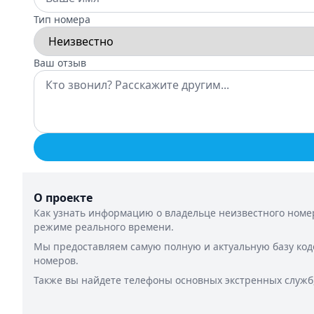
Тип номера
Ваш отзыв
О проекте
Как узнать информацию о владельце неизвестного номер
режиме реального времени.
Мы предоставляем самую полную и актуальную базу код
номеров.
Также вы найдете телефоны основных экстренных служб