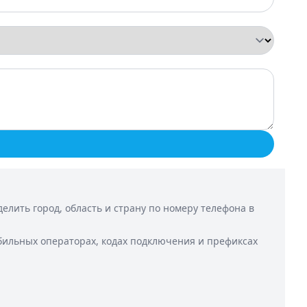
лить город, область и страну по номеру телефона в
бильных операторах, кодах подключения и префиксах