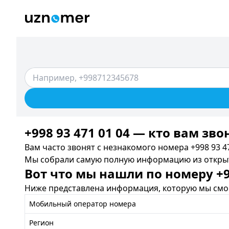
+998 93 471 01 04 — кто вам зво
Вам часто звонят с незнакомого номера +998 93 47
Мы собрали самую полную информацию из открыты
Вот что мы нашли по номеру +99
Ниже представлена информация, которую мы смог
Мобильный оператор номера
Регион