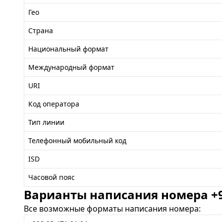
Гео
Страна
Национальный формат
Международный формат
URI
Код оператора
Тип линии
Телефонный мобильный код
ISD
Часовой пояс
Варианты написания номера +99
Все возможные форматы написания номера: