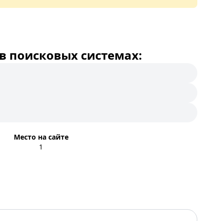
в поисковых системах:
Место на сайте
1