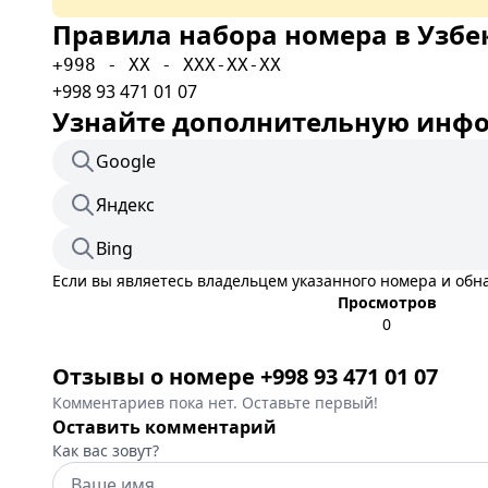
Правила набора номера в Узбе
+998 - XX - XXX-XX-XX
+998 93 471 01 07
Узнайте дополнительную инфор
Google
Яндекс
Bing
Если вы являетесь владельцем указанного номера и об
Просмотров
0
Отзывы о номере +998 93 471 01 07
Комментариев пока нет. Оставьте первый!
Оставить комментарий
Как вас зовут?