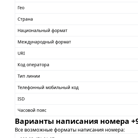
Гео
Страна
Национальный формат
Международный формат
URI
Код оператора
Тип линии
Телефонный мобильный код
ISD
Часовой пояс
Варианты написания номера +99
Все возможные форматы написания номера: