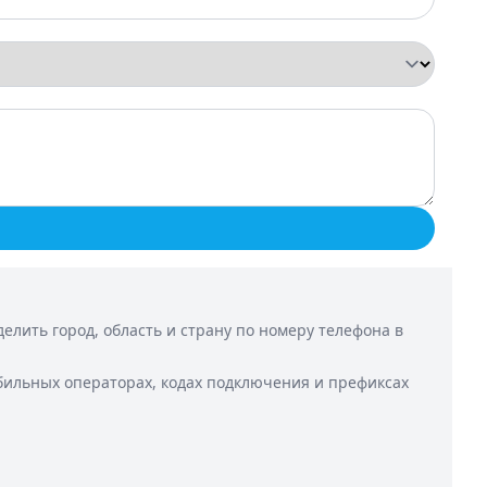
лить город, область и страну по номеру телефона в
бильных операторах, кодах подключения и префиксах