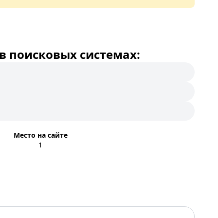
в поисковых системах:
Место на сайте
1