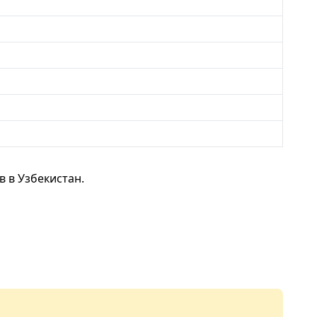
 в Узбекистан.