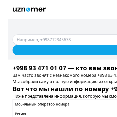
+998 93 471 01 07 — кто вам зво
Вам часто звонят с незнакомого номера +998 93 47
Мы собрали самую полную информацию из открыты
Вот что мы нашли по номеру +99
Ниже представлена информация, которую мы смог
Мобильный оператор номера
Регион