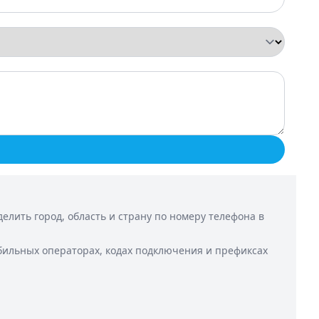
лить город, область и страну по номеру телефона в
бильных операторах, кодах подключения и префиксах