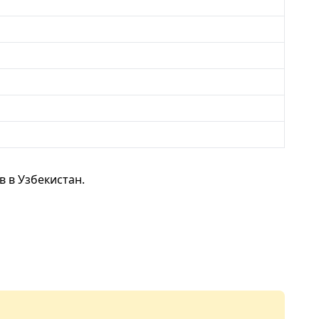
 в Узбекистан.