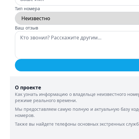
Тип номера
Ваш отзыв
О проекте
Как узнать информацию о владельце неизвестного номер
режиме реального времени.
Мы предоставляем самую полную и актуальную базу код
номеров.
Также вы найдете телефоны основных экстренных служб