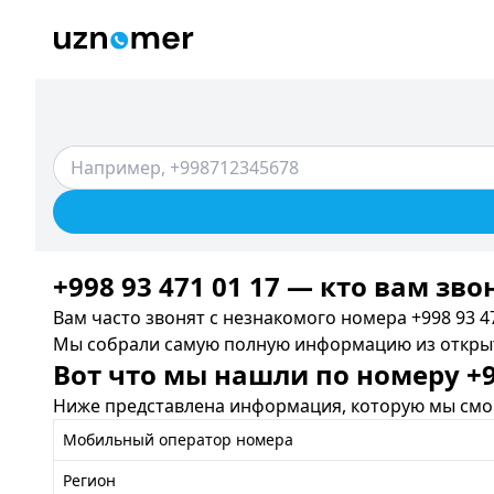
+998 93 471 01 17 — кто вам зво
Вам часто звонят с незнакомого номера +998 93 47
Мы собрали самую полную информацию из открыты
Вот что мы нашли по номеру +99
Ниже представлена информация, которую мы смог
Мобильный оператор номера
Регион