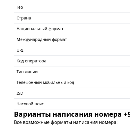
Гео
Страна
Национальный формат
Международный формат
URI
Код оператора
Тип линии
Телефонный мобильный код
ISD
Часовой пояс
Варианты написания номера +99
Все возможные форматы написания номера: