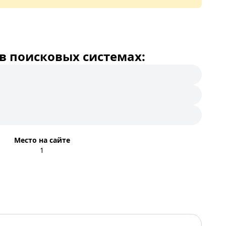
в поисковых системах:
Место на сайте
1