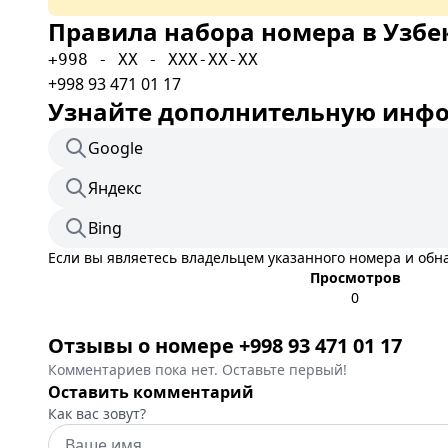
Правила набора номера в Узбе
+998 - XX - XXX-XX-XX
+998 93 471 01 17
Узнайте дополнительную инфор
Google
Яндекс
Bing
Если вы являетесь владельцем указанного номера и об
Просмотров
0
Отзывы о номере +998 93 471 01 17
Комментариев пока нет. Оставьте первый!
Оставить комментарий
Как вас зовут?