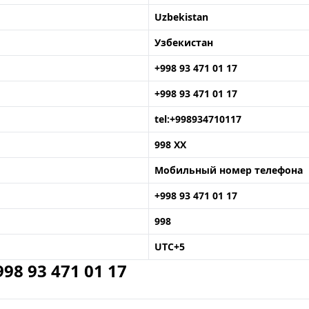
Uzbekistan
Узбекистан
+998 93 471 01 17
+998 93 471 01 17
tel:+998934710117
998 XX
Мобильный номер телефона
+998 93 471 01 17
998
UTC+5
8 93 471 01 17