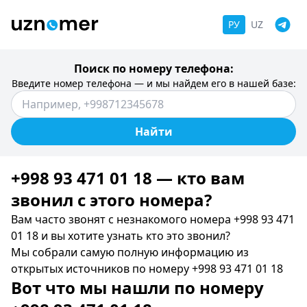
РУ
UZ
Поиск по номеру телефона:
Введите номер телефона — и мы найдем его в нашей базе:
Найти
+998 93 471 01 18 — кто вам
звонил c этого номера?
Вам часто звонят с незнакомого номера +998 93 471
01 18 и вы хотите узнать кто это звонил?
Мы собрали самую полную информацию из
открытых источников по номеру +998 93 471 01 18
Вот что мы нашли по номеру