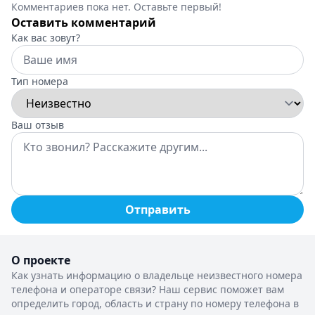
Комментариев пока нет. Оставьте первый!
Оставить комментарий
Как вас зовут?
Тип номера
Ваш отзыв
Отправить
О проекте
Как узнать информацию о владельце неизвестного номера
телефона и операторе связи? Наш сервис поможет вам
определить город, область и страну по номеру телефона в