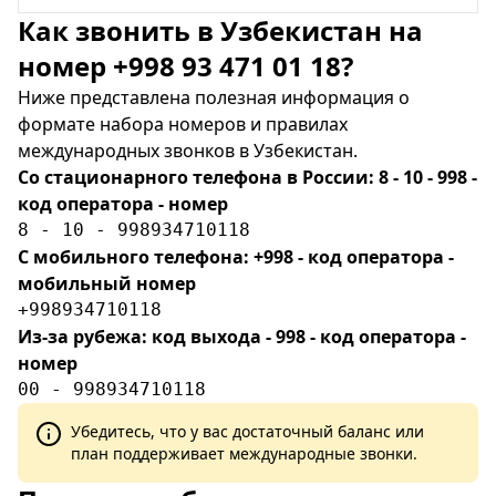
Как звонить в Узбекистан на
номер +998 93 471 01 18?
Ниже представлена полезная информация о
формате набора номеров и правилах
международных звонков в Узбекистан.
Со стационарного телефона в России: 8 - 10 - 998 -
код оператора - номер
8 - 10 - 998934710118
С мобильного телефона: +998 - код оператора -
мобильный номер
+998934710118
Из-за рубежа: код выхода - 998 - код оператора -
номер
00 - 998934710118
Убедитесь, что у вас достаточный баланс или
план поддерживает международные звонки.