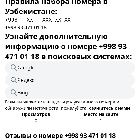
Правила набора номера в
Узбекистане:
+998 - XX - XXX-XX-XX
+998 93 471 01 18
Узнайте дополнительную
информацию о номере +998 93
471 01 18 в поисковых системах:
Google
Яндекс
Bing
Если вы являетесь владельцем указанного номера и
обнаружили неточности, пожалуйста,
свяжитесь с нами
.
Просмотров
Место на сайте
0
1
Отзывы о номере +998 93 471 01 18