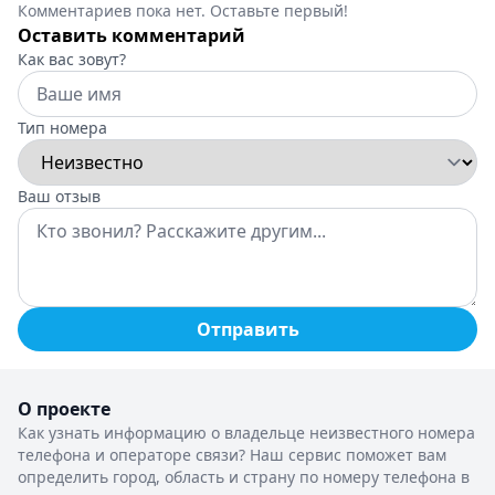
Комментариев пока нет. Оставьте первый!
Оставить комментарий
Как вас зовут?
Тип номера
Ваш отзыв
Отправить
О проекте
Как узнать информацию о владельце неизвестного номера
телефона и операторе связи? Наш сервис поможет вам
определить город, область и страну по номеру телефона в