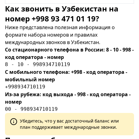
Как звонить в Узбекистан на
номер +998 93 471 01 19?
Ниже представлена полезная информация о
формате набора номеров и правилах
международных звонков в Узбекистан.
Со стационарного телефона в России: 8 - 10 - 998 -
код оператора - номер
8 - 10 - 998934710119
С мобильного телефона: +998 - код оператора -
мобильный номер
+998934710119
Из-за рубежа: код выхода - 998 - код оператора -
номер
00 - 998934710119
Убедитесь, что у вас достаточный баланс или
план поддерживает международные звонки.