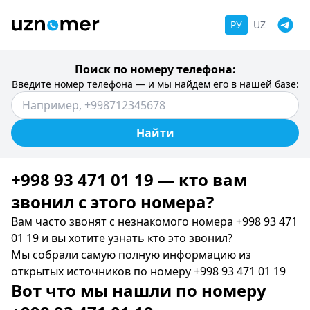
РУ
UZ
Поиск по номеру телефона:
Введите номер телефона — и мы найдем его в нашей базе:
Найти
+998 93 471 01 19 — кто вам
звонил c этого номера?
Вам часто звонят с незнакомого номера +998 93 471
01 19 и вы хотите узнать кто это звонил?
Мы собрали самую полную информацию из
открытых источников по номеру +998 93 471 01 19
Вот что мы нашли по номеру