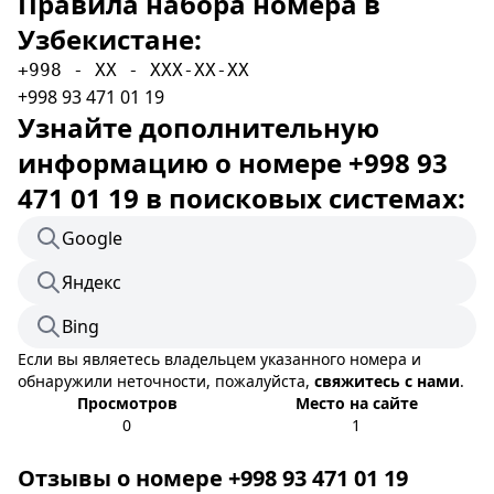
Правила набора номера в
Узбекистане:
+998 - XX - XXX-XX-XX
+998 93 471 01 19
Узнайте дополнительную
информацию о номере +998 93
471 01 19 в поисковых системах:
Google
Яндекс
Bing
Если вы являетесь владельцем указанного номера и
обнаружили неточности, пожалуйста,
свяжитесь с нами
.
Просмотров
Место на сайте
0
1
Отзывы о номере +998 93 471 01 19