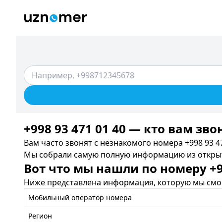
+998 93 471 01 40 — кто вам зво
Вам часто звонят с незнакомого номера +998 93 47
Мы собрали самую полную информацию из открыты
Вот что мы нашли по номеру +99
Ниже представлена информация, которую мы смог
Мобильный оператор номера
Регион