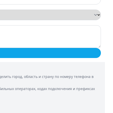
лить город, область и страну по номеру телефона в
бильных операторах, кодах подключения и префиксах