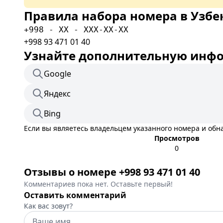
Правила набора номера в Узбе
+998 - XX - XXX-XX-XX
+998 93 471 01 40
Узнайте дополнительную инфор
Google
Яндекс
Bing
Если вы являетесь владельцем указанного номера и об
Просмотров
0
Отзывы о номере +998 93 471 01 40
Комментариев пока нет. Оставьте первый!
Оставить комментарий
Как вас зовут?