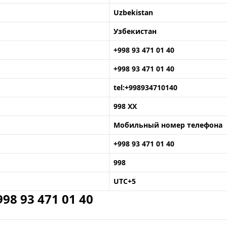
Uzbekistan
Узбекистан
+998 93 471 01 40
+998 93 471 01 40
tel:+998934710140
998 XX
Мобильный номер телефона
+998 93 471 01 40
998
UTC+5
8 93 471 01 40