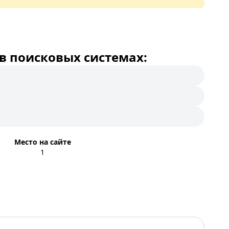
в поисковых системах:
Место на сайте
1