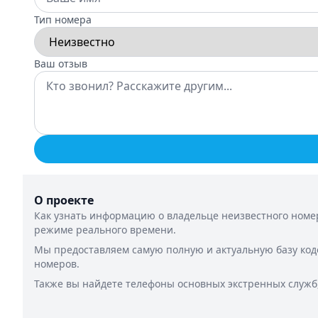
Тип номера
Ваш отзыв
О проекте
Как узнать информацию о владельце неизвестного номер
режиме реального времени.
Мы предоставляем самую полную и актуальную базу код
номеров.
Также вы найдете телефоны основных экстренных служб