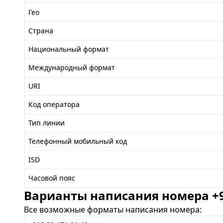
Гео
Страна
Национальный формат
Международный формат
URI
Код оператора
Тип линии
Телефонный мобильный код
ISD
Часовой пояс
Варианты написания номера +99
Все возможные форматы написания номера: