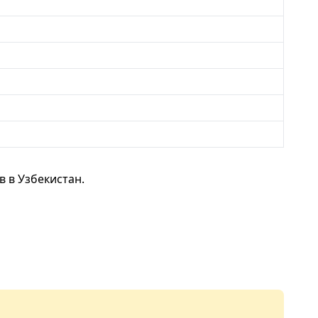
 в Узбекистан.