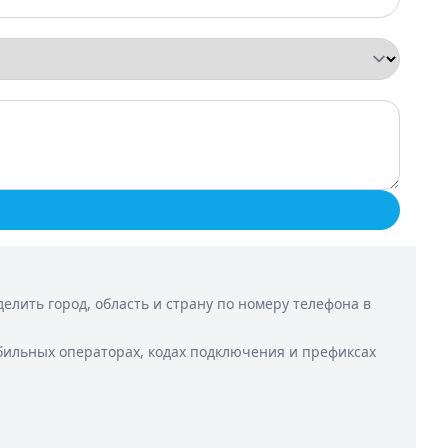
лить город, область и страну по номеру телефона в
бильных операторах, кодах подключения и префиксах