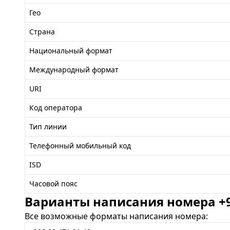
Гео
Страна
Национальный формат
Международный формат
URI
Код оператора
Тип линии
Телефонный мобильный код
ISD
Часовой пояс
Варианты написания номера +99
Все возможные форматы написания номера: