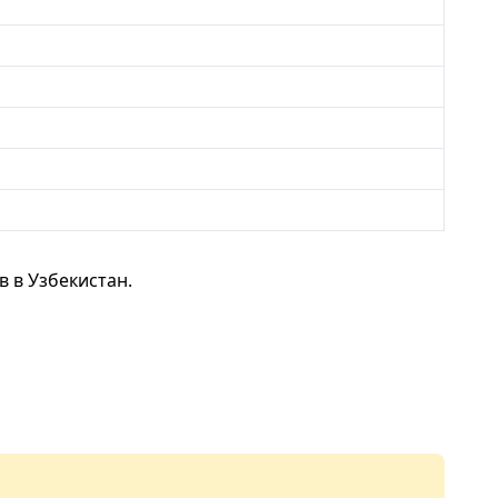
 в Узбекистан.