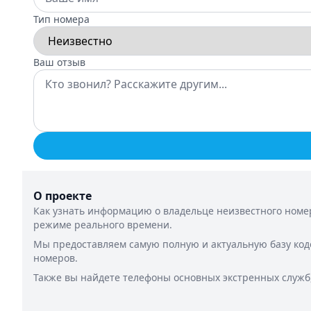
Тип номера
Ваш отзыв
О проекте
Как узнать информацию о владельце неизвестного номер
режиме реального времени.
Мы предоставляем самую полную и актуальную базу код
номеров.
Также вы найдете телефоны основных экстренных служб