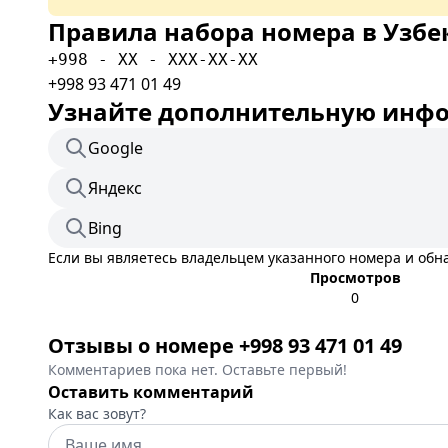
Правила набора номера в Узбе
+998 - XX - XXX-XX-XX
+998 93 471 01 49
Узнайте дополнительную инфор
Google
Яндекс
Bing
Если вы являетесь владельцем указанного номера и об
Просмотров
0
Отзывы о номере +998 93 471 01 49
Комментариев пока нет. Оставьте первый!
Оставить комментарий
Как вас зовут?