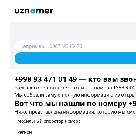
+998 93 471 01 49 — кто вам зво
Вам часто звонят с незнакомого номера +998 93 47
Мы собрали самую полную информацию из открыты
Вот что мы нашли по номеру +99
Ниже представлена информация, которую мы смог
Мобильный оператор номера
Регион