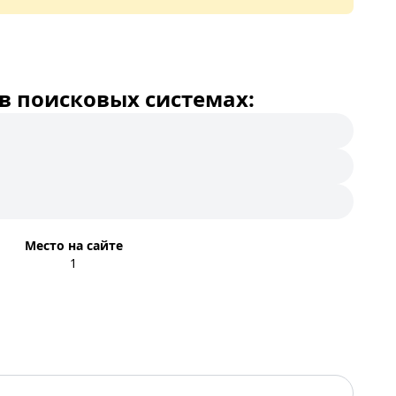
в поисковых системах:
Место на сайте
1