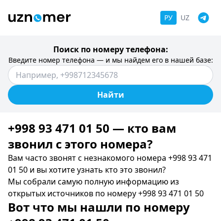
РУ
UZ
Поиск по номеру телефона:
Введите номер телефона — и мы найдем его в нашей базе:
Найти
+998 93 471 01 50 — кто вам
звонил c этого номера?
Вам часто звонят с незнакомого номера +998 93 471
01 50 и вы хотите узнать кто это звонил?
Мы собрали самую полную информацию из
открытых источников по номеру +998 93 471 01 50
Вот что мы нашли по номеру