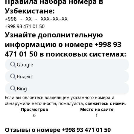
Правила набора номера в
Узбекистане:
+998 - XX - XXX-XX-XX
+998 93 471 01 50
Узнайте дополнительную
информацию о номере +998 93
471 01 50 в поисковых системах:
Google
Яндекс
Bing
Если вы являетесь владельцем указанного номера и
обнаружили неточности, пожалуйста,
свяжитесь с нами
.
Просмотров
Место на сайте
0
1
Отзывы о номере +998 93 471 01 50