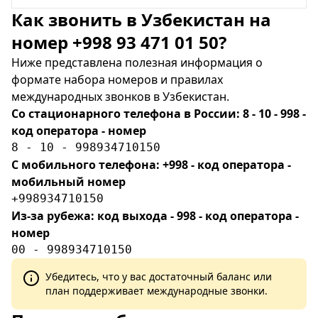
Как звонить в Узбекистан на
номер +998 93 471 01 50?
Ниже представлена полезная информация о
формате набора номеров и правилах
международных звонков в Узбекистан.
Со стационарного телефона в России: 8 - 10 - 998 -
код оператора - номер
8 - 10 - 998934710150
С мобильного телефона: +998 - код оператора -
мобильный номер
+998934710150
Из-за рубежа: код выхода - 998 - код оператора -
номер
00 - 998934710150
Убедитесь, что у вас достаточный баланс или
план поддерживает международные звонки.