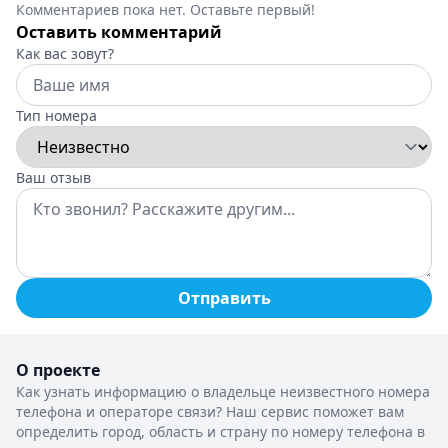
Комментариев пока нет. Оставьте первый!
Оставить комментарий
Как вас зовут?
Тип номера
Ваш отзыв
Отправить
О проекте
Как узнать информацию о владельце неизвестного номера
телефона и операторе связи? Наш сервис поможет вам
определить город, область и страну по номеру телефона в