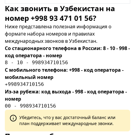
Как звонить в Узбекистан на
номер +998 93 471 01 56?
Ниже представлена полезная информация о
формате набора номеров и правилах
международных звонков в Узбекистан.
Со стационарного телефона в России: 8 - 10 - 998 -
код оператора - номер
8 - 10 - 998934710156
С мобильного телефона: +998 - код оператора -
мобильный номер
+998934710156
Из-за рубежа: код выхода - 998 - код оператора -
номер
00 - 998934710156
Убедитесь, что у вас достаточный баланс или
план поддерживает международные звонки.