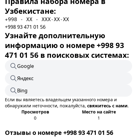
Правила набора номера в
Узбекистане:
+998 - XX - XXX-XX-XX
+998 93 471 01 56
Узнайте дополнительную
информацию о номере +998 93
471 01 56 в поисковых системах:
Google
Яндекс
Bing
Если вы являетесь владельцем указанного номера и
обнаружили неточности, пожалуйста,
свяжитесь с нами
.
Просмотров
Место на сайте
0
1
Отзывы о номере +998 93 471 01 56