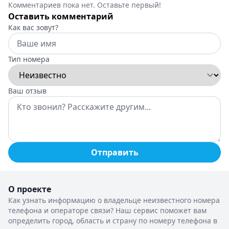
Комментариев пока нет. Оставьте первый!
Оставить комментарий
Как вас зовут?
Тип номера
Ваш отзыв
Отправить
О проекте
Как узнать информацию о владельце неизвестного номера
телефона и операторе связи? Наш сервис поможет вам
определить город, область и страну по номеру телефона в