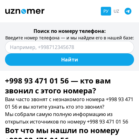
РУ
UZ
Поиск по номеру телефона:
Введите номер телефона — и мы найдем его в нашей базе:
Найти
+998 93 471 01 56 — кто вам
звонил c этого номера?
Вам часто звонят с незнакомого номера +998 93 471
01 56 и вы хотите узнать кто это звонил?
Мы собрали самую полную информацию из
открытых источников по номеру +998 93 471 01 56
Вот что мы нашли по номеру