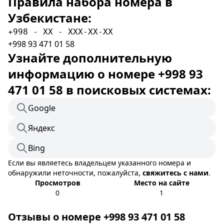
Правила набора номера в
Узбекистане:
+998 - XX - XXX-XX-XX
+998 93 471 01 58
Узнайте дополнительную
информацию о номере +998 93
471 01 58 в поисковых системах:
Google
Яндекс
Bing
Если вы являетесь владельцем указанного номера и
обнаружили неточности, пожалуйста,
свяжитесь с нами
.
Просмотров
Место на сайте
0
1
Отзывы о номере +998 93 471 01 58