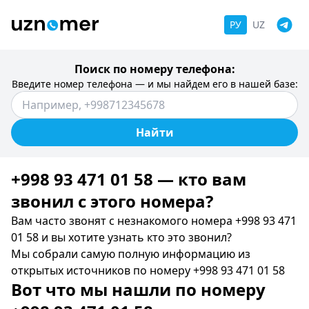
РУ
UZ
Поиск по номеру телефона:
Введите номер телефона — и мы найдем его в нашей базе:
Найти
+998 93 471 01 58 — кто вам
звонил c этого номера?
Вам часто звонят с незнакомого номера +998 93 471
01 58 и вы хотите узнать кто это звонил?
Мы собрали самую полную информацию из
открытых источников по номеру +998 93 471 01 58
Вот что мы нашли по номеру