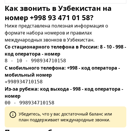
Как звонить в Узбекистан на
номер +998 93 471 01 58?
Ниже представлена полезная информация о
формате набора номеров и правилах
международных звонков в Узбекистан.
Со стационарного телефона в России: 8 - 10 - 998 -
код оператора - номер
8 - 10 - 998934710158
С мобильного телефона: +998 - код оператора -
мобильный номер
+998934710158
Из-за рубежа: код выхода - 998 - код оператора -
номер
00 - 998934710158
Убедитесь, что у вас достаточный баланс или
план поддерживает международные звонки.