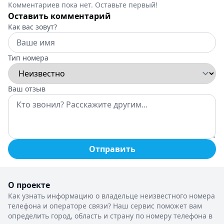
Комментариев пока нет. Оставьте первый!
Оставить комментарий
Как вас зовут?
Тип номера
Ваш отзыв
Отправить
О проекте
Как узнать информацию о владельце неизвестного номера
телефона и операторе связи? Наш сервис поможет вам
определить город, область и страну по номеру телефона в