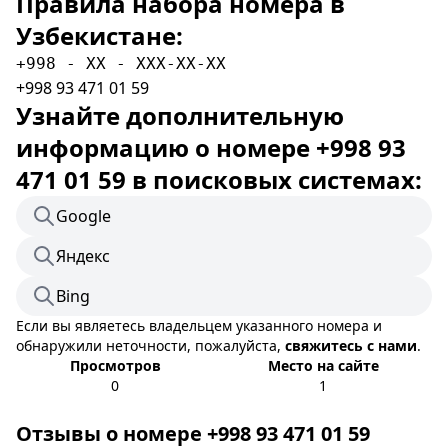
Правила набора номера в
Узбекистане:
+998 - XX - XXX-XX-XX
+998 93 471 01 59
Узнайте дополнительную
информацию о номере +998 93
471 01 59 в поисковых системах:
Google
Яндекс
Bing
Если вы являетесь владельцем указанного номера и
обнаружили неточности, пожалуйста,
свяжитесь с нами
.
Просмотров
Место на сайте
0
1
Отзывы о номере +998 93 471 01 59