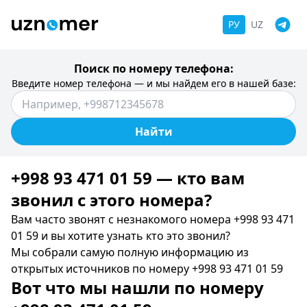
РУ
UZ
Поиск по номеру телефона:
Введите номер телефона — и мы найдем его в нашей базе:
Найти
+998 93 471 01 59 — кто вам
звонил c этого номера?
Вам часто звонят с незнакомого номера +998 93 471
01 59 и вы хотите узнать кто это звонил?
Мы собрали самую полную информацию из
открытых источников по номеру +998 93 471 01 59
Вот что мы нашли по номеру