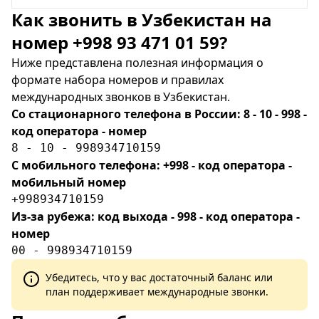
Как звонить в Узбекистан на
номер +998 93 471 01 59?
Ниже представлена полезная информация о
формате набора номеров и правилах
международных звонков в Узбекистан.
Со стационарного телефона в России: 8 - 10 - 998 -
код оператора - номер
8 - 10 - 998934710159
С мобильного телефона: +998 - код оператора -
мобильный номер
+998934710159
Из-за рубежа: код выхода - 998 - код оператора -
номер
00 - 998934710159
Убедитесь, что у вас достаточный баланс или
план поддерживает международные звонки.