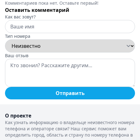
Комментариев пока нет. Оставьте первый!
Оставить комментарий
Как вас зовут?
Тип номера
Ваш отзыв
Отправить
О проекте
Как узнать информацию о владельце неизвестного номера
телефона и операторе связи? Наш сервис поможет вам
определить город, область и страну по номеру телефона в