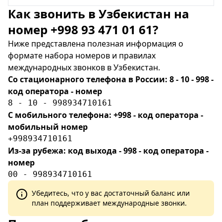
Как звонить в Узбекистан на
номер +998 93 471 01 61?
Ниже представлена полезная информация о
формате набора номеров и правилах
международных звонков в Узбекистан.
Со стационарного телефона в России: 8 - 10 - 998 -
код оператора - номер
8 - 10 - 998934710161
С мобильного телефона: +998 - код оператора -
мобильный номер
+998934710161
Из-за рубежа: код выхода - 998 - код оператора -
номер
00 - 998934710161
Убедитесь, что у вас достаточный баланс или
план поддерживает международные звонки.