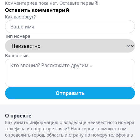
Комментариев пока нет. Оставьте первый!
Оставить комментарий
Как вас зовут?
Тип номера
Ваш отзыв
Отправить
О проекте
Как узнать информацию о владельце неизвестного номера
телефона и операторе связи? Наш сервис поможет вам
определить город, область и страну по номеру телефона в