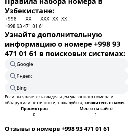
Правила набора номера в
Узбекистане:
+998 - XX - XXX-XX-XX
+998 93 471 01 61
Узнайте дополнительную
информацию о номере +998 93
471 01 61 в поисковых системах:
Google
Яндекс
Bing
Если вы являетесь владельцем указанного номера и
обнаружили неточности, пожалуйста,
свяжитесь с нами
.
Просмотров
Место на сайте
0
1
Отзывы о номере +998 93 471 01 61