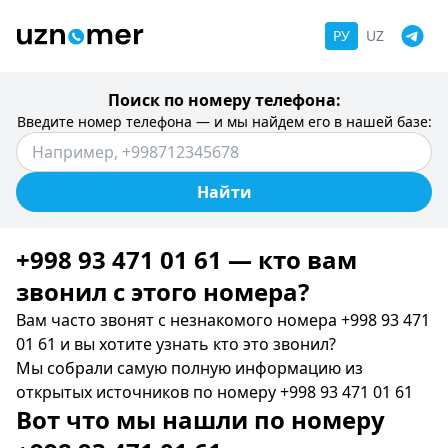
РУ
UZ
Поиск по номеру телефона:
Введите номер телефона — и мы найдем его в нашей базе:
Найти
+998 93 471 01 61 — кто вам
звонил c этого номера?
Вам часто звонят с незнакомого номера +998 93 471
01 61 и вы хотите узнать кто это звонил?
Мы собрали самую полную информацию из
открытых источников по номеру +998 93 471 01 61
Вот что мы нашли по номеру