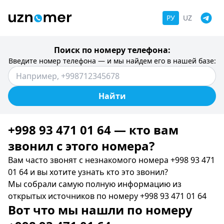
РУ
UZ
Поиск по номеру телефона:
Введите номер телефона — и мы найдем его в нашей базе:
Найти
+998 93 471 01 64 — кто вам
звонил c этого номера?
Вам часто звонят с незнакомого номера +998 93 471
01 64 и вы хотите узнать кто это звонил?
Мы собрали самую полную информацию из
открытых источников по номеру +998 93 471 01 64
Вот что мы нашли по номеру