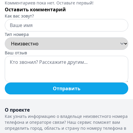
Комментариев пока нет. Оставьте первый!
Оставить комментарий
Как вас зовут?
Тип номера
Ваш отзыв
Отправить
О проекте
Как узнать информацию о владельце неизвестного номера
телефона и операторе связи? Наш сервис поможет вам
определить город, область и страну по номеру телефона в