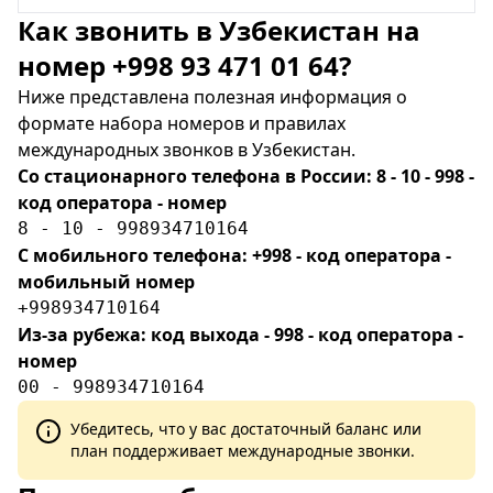
Как звонить в Узбекистан на
номер +998 93 471 01 64?
Ниже представлена полезная информация о
формате набора номеров и правилах
международных звонков в Узбекистан.
Со стационарного телефона в России: 8 - 10 - 998 -
код оператора - номер
8 - 10 - 998934710164
С мобильного телефона: +998 - код оператора -
мобильный номер
+998934710164
Из-за рубежа: код выхода - 998 - код оператора -
номер
00 - 998934710164
Убедитесь, что у вас достаточный баланс или
план поддерживает международные звонки.