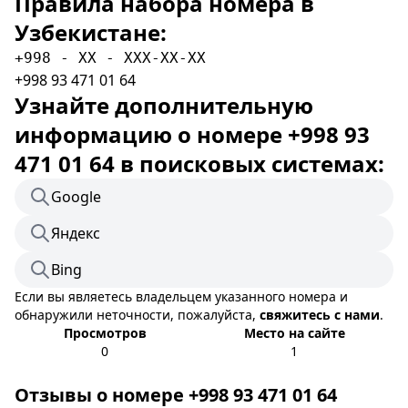
Правила набора номера в
Узбекистане:
+998 - XX - XXX-XX-XX
+998 93 471 01 64
Узнайте дополнительную
информацию о номере +998 93
471 01 64 в поисковых системах:
Google
Яндекс
Bing
Если вы являетесь владельцем указанного номера и
обнаружили неточности, пожалуйста,
свяжитесь с нами
.
Просмотров
Место на сайте
0
1
Отзывы о номере +998 93 471 01 64