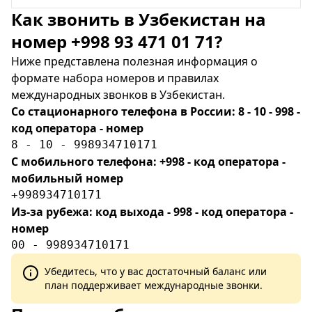
Как звонить в Узбекистан на
номер +998 93 471 01 71?
Ниже представлена полезная информация о
формате набора номеров и правилах
международных звонков в Узбекистан.
Со стационарного телефона в России: 8 - 10 - 998 -
код оператора - номер
8 - 10 - 998934710171
С мобильного телефона: +998 - код оператора -
мобильный номер
+998934710171
Из-за рубежа: код выхода - 998 - код оператора -
номер
00 - 998934710171
Убедитесь, что у вас достаточный баланс или
план поддерживает международные звонки.