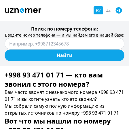
РУ
UZ
Поиск по номеру телефона:
Введите номер телефона — и мы найдем его в нашей базе:
Найти
+998 93 471 01 71 — кто вам
звонил c этого номера?
Вам часто звонят с незнакомого номера +998 93 471
01 71 и вы хотите узнать кто это звонил?
Мы собрали самую полную информацию из
открытых источников по номеру +998 93 471 01 71
Вот что мы нашли по номеру