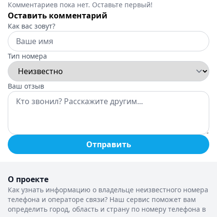
Комментариев пока нет. Оставьте первый!
Оставить комментарий
Как вас зовут?
Тип номера
Ваш отзыв
Отправить
О проекте
Как узнать информацию о владельце неизвестного номера
телефона и операторе связи? Наш сервис поможет вам
определить город, область и страну по номеру телефона в