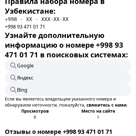
Правила набора номера в
Узбекистане:
+998 - XX - XXX-XX-XX
+998 93 471 01 71
Узнайте дополнительную
информацию о номере +998 93
471 01 71 в поисковых системах:
Google
Яндекс
Bing
Если вы являетесь владельцем указанного номера и
обнаружили неточности, пожалуйста,
свяжитесь с нами
.
Просмотров
Место на сайте
0
1
Отзывы о номере +998 93 471 01 71