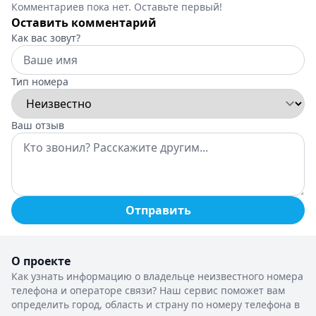
Комментариев пока нет. Оставьте первый!
Оставить комментарий
Как вас зовут?
Тип номера
Ваш отзыв
Отправить
О проекте
Как узнать информацию о владельце неизвестного номера
телефона и операторе связи? Наш сервис поможет вам
определить город, область и страну по номеру телефона в