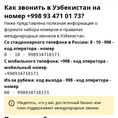
Как звонить в Узбекистан на
номер +998 93 471 01 73?
Ниже представлена полезная информация о
формате набора номеров и правилах
международных звонков в Узбекистан.
Со стационарного телефона в России: 8 - 10 - 998 -
код оператора - номер
8 - 10 - 998934710173
С мобильного телефона: +998 - код оператора -
мобильный номер
+998934710173
Из-за рубежа: код выхода - 998 - код оператора -
номер
00 - 998934710173
Убедитесь, что у вас достаточный баланс или
план поддерживает международные звонки.