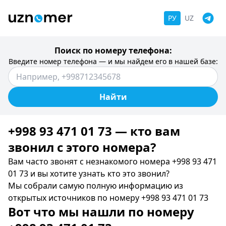
РУ
UZ
Поиск по номеру телефона:
Введите номер телефона — и мы найдем его в нашей базе:
Найти
+998 93 471 01 73 — кто вам
звонил c этого номера?
Вам часто звонят с незнакомого номера +998 93 471
01 73 и вы хотите узнать кто это звонил?
Мы собрали самую полную информацию из
открытых источников по номеру +998 93 471 01 73
Вот что мы нашли по номеру