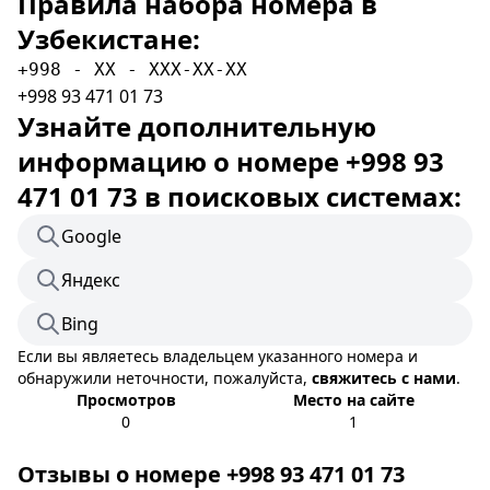
Правила набора номера в
Узбекистане:
+998 - XX - XXX-XX-XX
+998 93 471 01 73
Узнайте дополнительную
информацию о номере +998 93
471 01 73 в поисковых системах:
Google
Яндекс
Bing
Если вы являетесь владельцем указанного номера и
обнаружили неточности, пожалуйста,
свяжитесь с нами
.
Просмотров
Место на сайте
0
1
Отзывы о номере +998 93 471 01 73