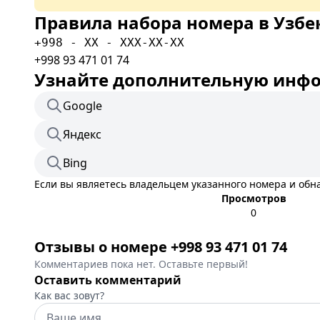
Правила набора номера в Узбе
+998 - XX - XXX-XX-XX
+998 93 471 01 74
Узнайте дополнительную инфор
Google
Яндекс
Bing
Если вы являетесь владельцем указанного номера и об
Просмотров
0
Отзывы о номере +998 93 471 01 74
Комментариев пока нет. Оставьте первый!
Оставить комментарий
Как вас зовут?