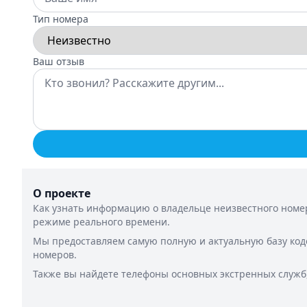
Тип номера
Ваш отзыв
О проекте
Как узнать информацию о владельце неизвестного номер
режиме реального времени.
Мы предоставляем самую полную и актуальную базу код
номеров.
Также вы найдете телефоны основных экстренных служб