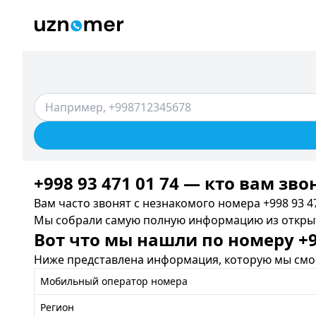
+998 93 471 01 74 — кто вам зво
Вам часто звонят с незнакомого номера +998 93 47
Мы собрали самую полную информацию из открыты
Вот что мы нашли по номеру +99
Ниже представлена информация, которую мы смог
Мобильный оператор номера
Регион