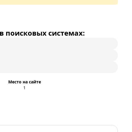
в поисковых системах:
Место на сайте
1