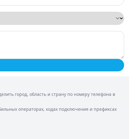
лить город, область и страну по номеру телефона в
бильных операторах, кодах подключения и префиксах