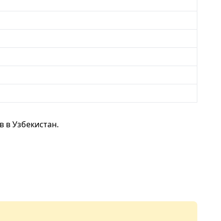
 в Узбекистан.