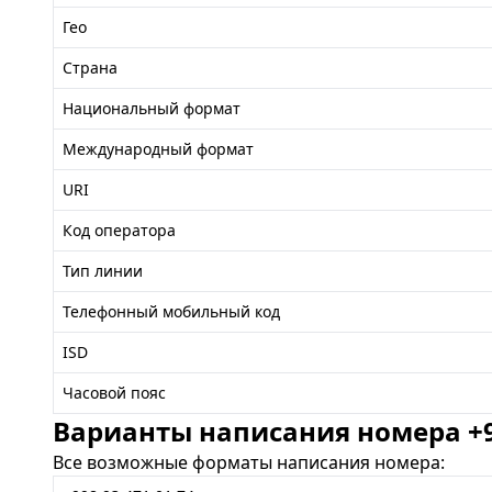
Гео
Страна
Национальный формат
Международный формат
URI
Код оператора
Тип линии
Телефонный мобильный код
ISD
Часовой пояс
Варианты написания номера +99
Все возможные форматы написания номера: