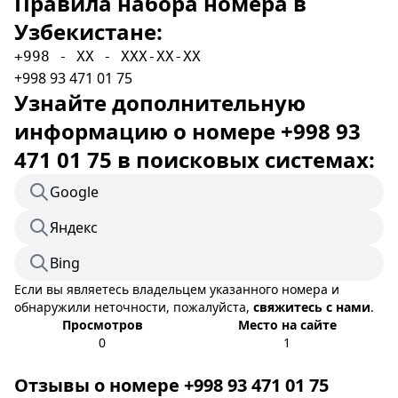
Правила набора номера в
Узбекистане:
+998 - XX - XXX-XX-XX
+998 93 471 01 75
Узнайте дополнительную
информацию о номере +998 93
471 01 75 в поисковых системах:
Google
Яндекс
Bing
Если вы являетесь владельцем указанного номера и
обнаружили неточности, пожалуйста,
свяжитесь с нами
.
Просмотров
Место на сайте
0
1
Отзывы о номере +998 93 471 01 75