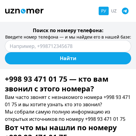
РУ
UZ
Поиск по номеру телефона:
Введите номер телефона — и мы найдем его в нашей базе:
Найти
+998 93 471 01 75 — кто вам
звонил c этого номера?
Вам часто звонят с незнакомого номера +998 93 471
01 75 и вы хотите узнать кто это звонил?
Мы собрали самую полную информацию из
открытых источников по номеру +998 93 471 01 75
Вот что мы нашли по номеру