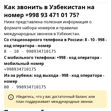
Как звонить в Узбекистан на
номер +998 93 471 01 75?
Ниже представлена полезная информация о
формате набора номеров и правилах
международных звонков в Узбекистан.
Со стационарного телефона в России: 8 - 10 - 998 -
код оператора - номер
8 - 10 - 998934710175
С мобильного телефона: +998 - код оператора -
мобильный номер
+998934710175
Из-за рубежа: код выхода - 998 - код оператора -
номер
00 - 998934710175
Убедитесь, что у вас достаточный баланс или
план поддерживает международные звонки.