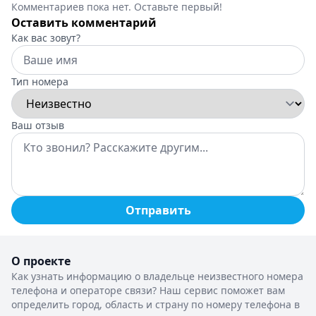
Комментариев пока нет. Оставьте первый!
Оставить комментарий
Как вас зовут?
Тип номера
Ваш отзыв
Отправить
О проекте
Как узнать информацию о владельце неизвестного номера
телефона и операторе связи? Наш сервис поможет вам
определить город, область и страну по номеру телефона в