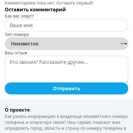
Комментариев пока нет. Оставьте первый!
Оставить комментарий
Как вас зовут?
Тип номера
Ваш отзыв
Отправить
О проекте
Как узнать информацию о владельце неизвестного номера
телефона и операторе связи? Наш сервис поможет вам
определить город, область и страну по номеру телефона в