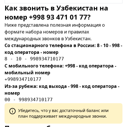
Как звонить в Узбекистан на
номер +998 93 471 01 77?
Ниже представлена полезная информация о
формате набора номеров и правилах
международных звонков в Узбекистан.
Со стационарного телефона в России: 8 - 10 - 998 -
код оператора - номер
8 - 10 - 998934710177
С мобильного телефона: +998 - код оператора -
мобильный номер
+998934710177
Из-за рубежа: код выхода - 998 - код оператора -
номер
00 - 998934710177
Убедитесь, что у вас достаточный баланс или
план поддерживает международные звонки.