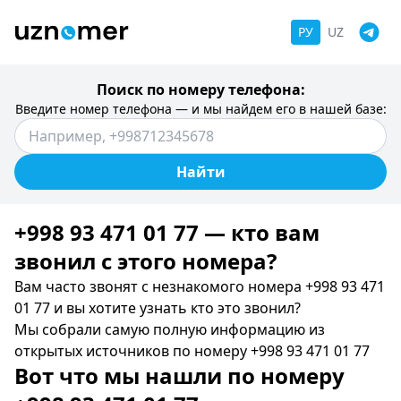
РУ
UZ
Поиск по номеру телефона:
Введите номер телефона — и мы найдем его в нашей базе:
Найти
+998 93 471 01 77 — кто вам
звонил c этого номера?
Вам часто звонят с незнакомого номера +998 93 471
01 77 и вы хотите узнать кто это звонил?
Мы собрали самую полную информацию из
открытых источников по номеру +998 93 471 01 77
Вот что мы нашли по номеру