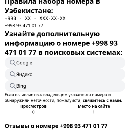
Правила набора номера в
Узбекистане:
+998 - XX - XXX-XX-XX
+998 93 471 01 77
Узнайте дополнительную
информацию о номере +998 93
471 01 77 в поисковых системах:
Google
Яндекс
Bing
Если вы являетесь владельцем указанного номера и
обнаружили неточности, пожалуйста,
свяжитесь с нами
.
Просмотров
Место на сайте
0
1
Отзывы о номере +998 93 471 01 77