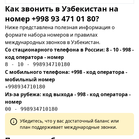
Как звонить в Узбекистан на
номер +998 93 471 01 80?
Ниже представлена полезная информация о
формате набора номеров и правилах
международных звонков в Узбекистан.
Со стационарного телефона в России: 8 - 10 - 998 -
код оператора - номер
8 - 10 - 998934710180
С мобильного телефона: +998 - код оператора -
мобильный номер
+998934710180
Из-за рубежа: код выхода - 998 - код оператора -
номер
00 - 998934710180
Убедитесь, что у вас достаточный баланс или
план поддерживает международные звонки.