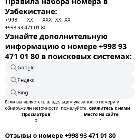
Правила набора номера в
Узбекистане:
+998 - XX - XXX-XX-XX
+998 93 471 01 80
Узнайте дополнительную
информацию о номере +998 93
471 01 80 в поисковых системах:
Google
Яндекс
Bing
Если вы являетесь владельцем указанного номера и
обнаружили неточности, пожалуйста,
свяжитесь с нами
.
Просмотров
Место на сайте
0
1
Отзывы о номере +998 93 471 01 80