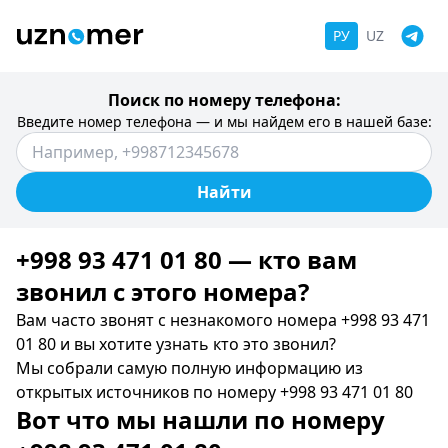
РУ
UZ
Поиск по номеру телефона:
Введите номер телефона — и мы найдем его в нашей базе:
Найти
+998 93 471 01 80 — кто вам
звонил c этого номера?
Вам часто звонят с незнакомого номера +998 93 471
01 80 и вы хотите узнать кто это звонил?
Мы собрали самую полную информацию из
открытых источников по номеру +998 93 471 01 80
Вот что мы нашли по номеру