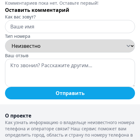
Комментариев пока нет. Оставьте первый!
Оставить комментарий
Как вас зовут?
Тип номера
Ваш отзыв
Отправить
О проекте
Как узнать информацию о владельце неизвестного номера
телефона и операторе связи? Наш сервис поможет вам
определить город, область и страну по номеру телефона в