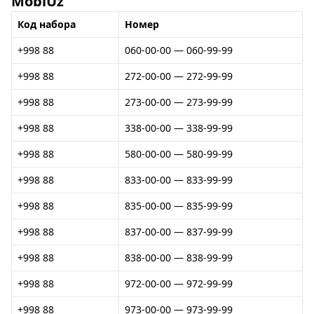
MobiUz
Код набора
Номер
+998 88
060-00-00 — 060-99-99
+998 88
272-00-00 — 272-99-99
+998 88
273-00-00 — 273-99-99
+998 88
338-00-00 — 338-99-99
+998 88
580-00-00 — 580-99-99
+998 88
833-00-00 — 833-99-99
+998 88
835-00-00 — 835-99-99
+998 88
837-00-00 — 837-99-99
+998 88
838-00-00 — 838-99-99
+998 88
972-00-00 — 972-99-99
+998 88
973-00-00 — 973-99-99