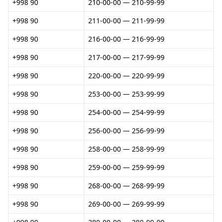
+998 90
210-00-00 — 210-99-99
+998 90
211-00-00 — 211-99-99
+998 90
216-00-00 — 216-99-99
+998 90
217-00-00 — 217-99-99
+998 90
220-00-00 — 220-99-99
+998 90
253-00-00 — 253-99-99
+998 90
254-00-00 — 254-99-99
+998 90
256-00-00 — 256-99-99
+998 90
258-00-00 — 258-99-99
+998 90
259-00-00 — 259-99-99
+998 90
268-00-00 — 268-99-99
+998 90
269-00-00 — 269-99-99