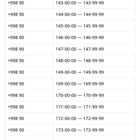
+998 90
143-00-00 — 143-99-99
+998 90
144-00-00 — 144-99-99
+998 90
145-00-00 — 145-99-99
+998 90
146-00-00 — 146-99-99
+998 90
147-00-00 — 147-99-99
+998 90
148-00-00 — 148-99-99
+998 90
149-00-00 — 149-99-99
+998 90
169-00-00 — 169-99-99
+998 90
170-00-00 — 170-99-99
+998 90
171-00-00 — 171-99-99
+998 90
172-00-00 — 172-99-99
+998 90
173-00-00 — 173-99-99