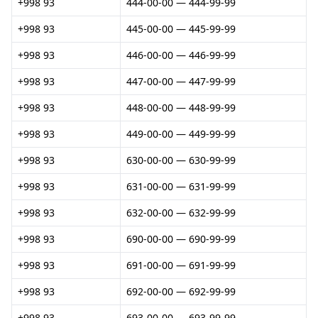
+998 93
444-00-00 — 444-99-99
+998 93
445-00-00 — 445-99-99
+998 93
446-00-00 — 446-99-99
+998 93
447-00-00 — 447-99-99
+998 93
448-00-00 — 448-99-99
+998 93
449-00-00 — 449-99-99
+998 93
630-00-00 — 630-99-99
+998 93
631-00-00 — 631-99-99
+998 93
632-00-00 — 632-99-99
+998 93
690-00-00 — 690-99-99
+998 93
691-00-00 — 691-99-99
+998 93
692-00-00 — 692-99-99
+998 93
693-00-00 — 693-99-99