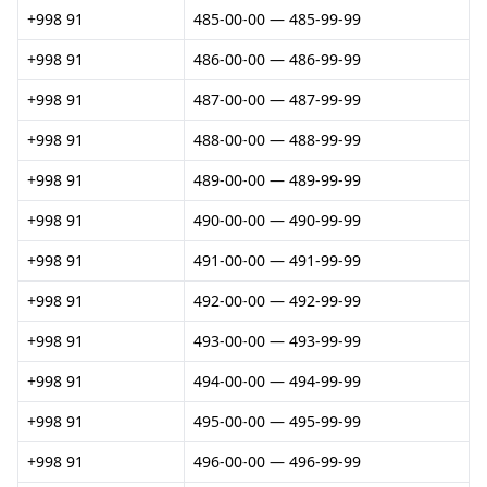
+998 91
485-00-00 — 485-99-99
+998 91
486-00-00 — 486-99-99
+998 91
487-00-00 — 487-99-99
+998 91
488-00-00 — 488-99-99
+998 91
489-00-00 — 489-99-99
+998 91
490-00-00 — 490-99-99
+998 91
491-00-00 — 491-99-99
+998 91
492-00-00 — 492-99-99
+998 91
493-00-00 — 493-99-99
+998 91
494-00-00 — 494-99-99
+998 91
495-00-00 — 495-99-99
+998 91
496-00-00 — 496-99-99