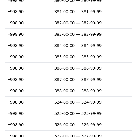
+998 90
380-00-00 — 380-99-99
+998 90
381-00-00 — 381-99-99
+998 90
382-00-00 — 382-99-99
+998 90
383-00-00 — 383-99-99
+998 90
384-00-00 — 384-99-99
+998 90
385-00-00 — 385-99-99
+998 90
386-00-00 — 386-99-99
+998 90
387-00-00 — 387-99-99
+998 90
388-00-00 — 388-99-99
+998 90
524-00-00 — 524-99-99
+998 90
525-00-00 — 525-99-99
+998 90
526-00-00 — 526-99-99
+998 90
527-00-00 — 527-99-99