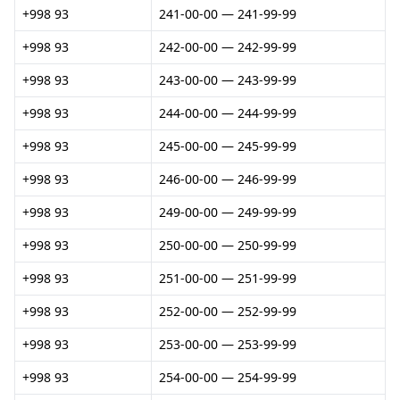
+998 93
241-00-00 — 241-99-99
+998 93
242-00-00 — 242-99-99
+998 93
243-00-00 — 243-99-99
+998 93
244-00-00 — 244-99-99
+998 93
245-00-00 — 245-99-99
+998 93
246-00-00 — 246-99-99
+998 93
249-00-00 — 249-99-99
+998 93
250-00-00 — 250-99-99
+998 93
251-00-00 — 251-99-99
+998 93
252-00-00 — 252-99-99
+998 93
253-00-00 — 253-99-99
+998 93
254-00-00 — 254-99-99