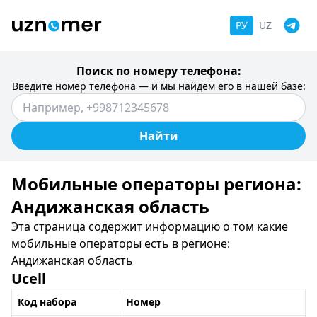
РУ
UZ
Поиск по номеру телефона:
Введите номер телефона — и мы найдем его в нашей базе:
Найти
Мобильные операторы региона:
Андижанская область
Эта страница содержит информацию о том какие
мобильные операторы есть в регионе:
Андижанская область
Ucell
Код набора
Номер