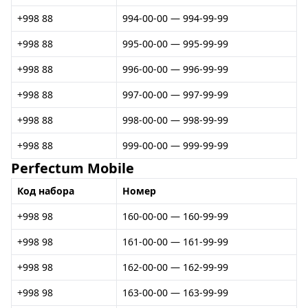
+998 88
994-00-00 — 994-99-99
+998 88
995-00-00 — 995-99-99
+998 88
996-00-00 — 996-99-99
+998 88
997-00-00 — 997-99-99
+998 88
998-00-00 — 998-99-99
+998 88
999-00-00 — 999-99-99
Perfectum Mobile
Код набора
Номер
+998 98
160-00-00 — 160-99-99
+998 98
161-00-00 — 161-99-99
+998 98
162-00-00 — 162-99-99
+998 98
163-00-00 — 163-99-99