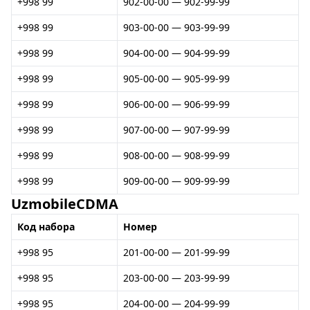
+998 99
902-00-00 — 902-99-99
+998 99
903-00-00 — 903-99-99
+998 99
904-00-00 — 904-99-99
+998 99
905-00-00 — 905-99-99
+998 99
906-00-00 — 906-99-99
+998 99
907-00-00 — 907-99-99
+998 99
908-00-00 — 908-99-99
+998 99
909-00-00 — 909-99-99
UzmobileCDMA
Код набора
Номер
+998 95
201-00-00 — 201-99-99
+998 95
203-00-00 — 203-99-99
+998 95
204-00-00 — 204-99-99