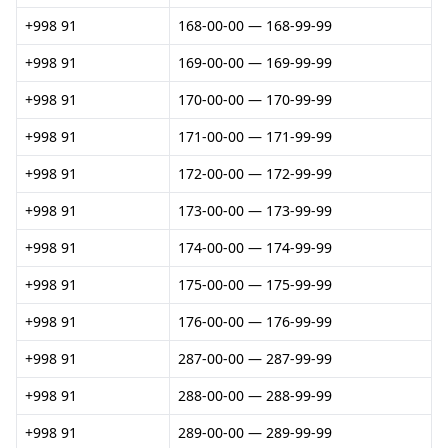
+998 91
168-00-00 — 168-99-99
+998 91
169-00-00 — 169-99-99
+998 91
170-00-00 — 170-99-99
+998 91
171-00-00 — 171-99-99
+998 91
172-00-00 — 172-99-99
+998 91
173-00-00 — 173-99-99
+998 91
174-00-00 — 174-99-99
+998 91
175-00-00 — 175-99-99
+998 91
176-00-00 — 176-99-99
+998 91
287-00-00 — 287-99-99
+998 91
288-00-00 — 288-99-99
+998 91
289-00-00 — 289-99-99