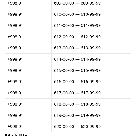
+998 91
609-00-00 — 609-99-99
+998 91
610-00-00 — 610-99-99
+998 91
611-00-00 — 611-99-99
+998 91
612-00-00 — 612-99-99
+998 91
613-00-00 — 613-99-99
+998 91
614-00-00 — 614-99-99
+998 91
615-00-00 — 615-99-99
+998 91
616-00-00 — 616-99-99
+998 91
617-00-00 — 617-99-99
+998 91
618-00-00 — 618-99-99
+998 91
619-00-00 — 619-99-99
+998 91
620-00-00 — 620-99-99