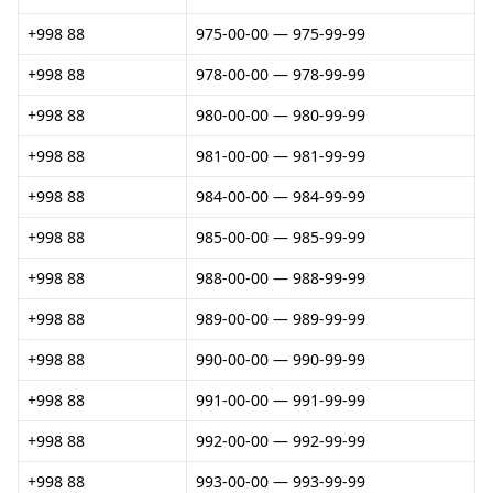
+998 88
975-00-00 — 975-99-99
+998 88
978-00-00 — 978-99-99
+998 88
980-00-00 — 980-99-99
+998 88
981-00-00 — 981-99-99
+998 88
984-00-00 — 984-99-99
+998 88
985-00-00 — 985-99-99
+998 88
988-00-00 — 988-99-99
+998 88
989-00-00 — 989-99-99
+998 88
990-00-00 — 990-99-99
+998 88
991-00-00 — 991-99-99
+998 88
992-00-00 — 992-99-99
+998 88
993-00-00 — 993-99-99