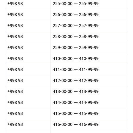
+998 93
255-00-00 — 255-99-99
+998 93
256-00-00 — 256-99-99
+998 93
257-00-00 — 257-99-99
+998 93
258-00-00 — 258-99-99
+998 93
259-00-00 — 259-99-99
+998 93
410-00-00 — 410-99-99
+998 93
411-00-00 — 411-99-99
+998 93
412-00-00 — 412-99-99
+998 93
413-00-00 — 413-99-99
+998 93
414-00-00 — 414-99-99
+998 93
415-00-00 — 415-99-99
+998 93
416-00-00 — 416-99-99