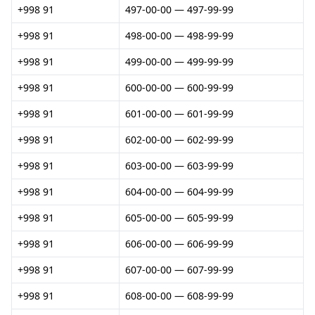
+998 91
497-00-00 — 497-99-99
+998 91
498-00-00 — 498-99-99
+998 91
499-00-00 — 499-99-99
+998 91
600-00-00 — 600-99-99
+998 91
601-00-00 — 601-99-99
+998 91
602-00-00 — 602-99-99
+998 91
603-00-00 — 603-99-99
+998 91
604-00-00 — 604-99-99
+998 91
605-00-00 — 605-99-99
+998 91
606-00-00 — 606-99-99
+998 91
607-00-00 — 607-99-99
+998 91
608-00-00 — 608-99-99