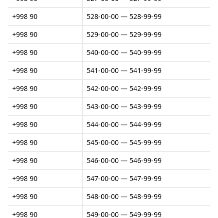
+998 90
528-00-00 — 528-99-99
+998 90
529-00-00 — 529-99-99
+998 90
540-00-00 — 540-99-99
+998 90
541-00-00 — 541-99-99
+998 90
542-00-00 — 542-99-99
+998 90
543-00-00 — 543-99-99
+998 90
544-00-00 — 544-99-99
+998 90
545-00-00 — 545-99-99
+998 90
546-00-00 — 546-99-99
+998 90
547-00-00 — 547-99-99
+998 90
548-00-00 — 548-99-99
+998 90
549-00-00 — 549-99-99