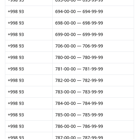
+998 93
694-00-00 — 694-99-99
+998 93
698-00-00 — 698-99-99
+998 93
699-00-00 — 699-99-99
+998 93
706-00-00 — 706-99-99
+998 93
780-00-00 — 780-99-99
+998 93
781-00-00 — 781-99-99
+998 93
782-00-00 — 782-99-99
+998 93
783-00-00 — 783-99-99
+998 93
784-00-00 — 784-99-99
+998 93
785-00-00 — 785-99-99
+998 93
786-00-00 — 786-99-99
+998 93
787-00-00 — 787-99-99