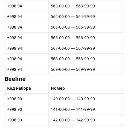
+998 94
563-00-00 — 563-99-99
+998 94
564-00-00 — 564-99-99
+998 94
565-00-00 — 565-99-99
+998 94
566-00-00 — 566-99-99
+998 94
567-00-00 — 567-99-99
+998 94
568-00-00 — 568-99-99
+998 94
569-00-00 — 569-99-99
Beeline
Код набора
Номер
+998 90
140-00-00 — 140-99-99
+998 90
141-00-00 — 141-99-99
+998 90
142-00-00 — 142-99-99