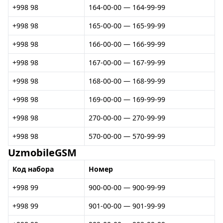
+998 98
164-00-00 — 164-99-99
+998 98
165-00-00 — 165-99-99
+998 98
166-00-00 — 166-99-99
+998 98
167-00-00 — 167-99-99
+998 98
168-00-00 — 168-99-99
+998 98
169-00-00 — 169-99-99
+998 98
270-00-00 — 270-99-99
+998 98
570-00-00 — 570-99-99
UzmobileGSM
Код набора
Номер
+998 99
900-00-00 — 900-99-99
+998 99
901-00-00 — 901-99-99