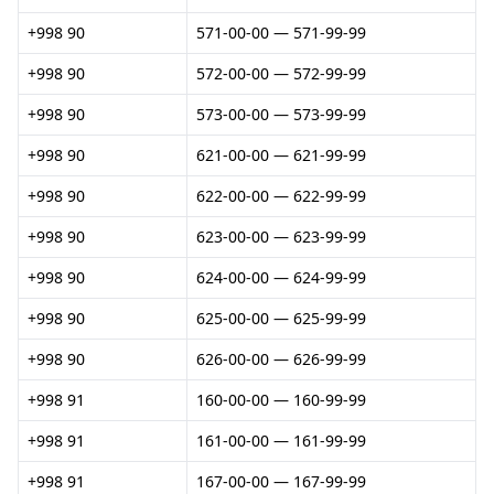
+998 90
571-00-00 — 571-99-99
+998 90
572-00-00 — 572-99-99
+998 90
573-00-00 — 573-99-99
+998 90
621-00-00 — 621-99-99
+998 90
622-00-00 — 622-99-99
+998 90
623-00-00 — 623-99-99
+998 90
624-00-00 — 624-99-99
+998 90
625-00-00 — 625-99-99
+998 90
626-00-00 — 626-99-99
+998 91
160-00-00 — 160-99-99
+998 91
161-00-00 — 161-99-99
+998 91
167-00-00 — 167-99-99