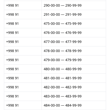
+998 91
290-00-00 — 290-99-99
+998 91
291-00-00 — 291-99-99
+998 91
475-00-00 — 475-99-99
+998 91
476-00-00 — 476-99-99
+998 91
477-00-00 — 477-99-99
+998 91
478-00-00 — 478-99-99
+998 91
479-00-00 — 479-99-99
+998 91
480-00-00 — 480-99-99
+998 91
481-00-00 — 481-99-99
+998 91
482-00-00 — 482-99-99
+998 91
483-00-00 — 483-99-99
+998 91
484-00-00 — 484-99-99