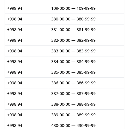
+998 94
109-00-00 — 109-99-99
+998 94
380-00-00 — 380-99-99
+998 94
381-00-00 — 381-99-99
+998 94
382-00-00 — 382-99-99
+998 94
383-00-00 — 383-99-99
+998 94
384-00-00 — 384-99-99
+998 94
385-00-00 — 385-99-99
+998 94
386-00-00 — 386-99-99
+998 94
387-00-00 — 387-99-99
+998 94
388-00-00 — 388-99-99
+998 94
389-00-00 — 389-99-99
+998 94
430-00-00 — 430-99-99