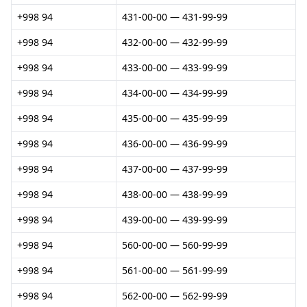
+998 94
431-00-00 — 431-99-99
+998 94
432-00-00 — 432-99-99
+998 94
433-00-00 — 433-99-99
+998 94
434-00-00 — 434-99-99
+998 94
435-00-00 — 435-99-99
+998 94
436-00-00 — 436-99-99
+998 94
437-00-00 — 437-99-99
+998 94
438-00-00 — 438-99-99
+998 94
439-00-00 — 439-99-99
+998 94
560-00-00 — 560-99-99
+998 94
561-00-00 — 561-99-99
+998 94
562-00-00 — 562-99-99