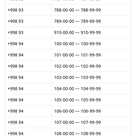
+998 93
788-00-00 — 788-99-99
+998 93
789-00-00 — 789-99-99
+998 93
910-00-00 — 910-99-99
+998 94
100-00-00 — 100-99-99
+998 94
101-00-00 — 101-99-99
+998 94
102-00-00 — 102-99-99
+998 94
103-00-00 — 103-99-99
+998 94
104-00-00 — 104-99-99
+998 94
105-00-00 — 105-99-99
+998 94
106-00-00 — 106-99-99
+998 94
107-00-00 — 107-99-99
+998 94
108-00-00 — 108-99-99