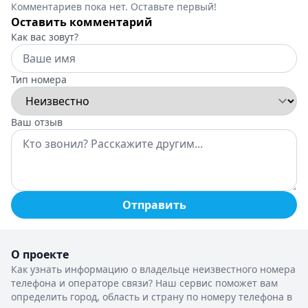
Комментариев пока нет. Оставьте первый!
Оставить комментарий
Как вас зовут?
Тип номера
Ваш отзыв
Отправить
О проекте
Как узнать информацию о владельце неизвестного номера
телефона и операторе связи? Наш сервис поможет вам
определить город, область и страну по номеру телефона в