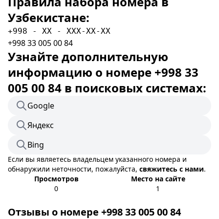
Правила набора номера в
Узбекистане:
+998 - XX - XXX-XX-XX
+998 33 005 00 84
Узнайте дополнительную
информацию о номере +998 33
005 00 84 в поисковых системах:
Google
Яндекс
Bing
Если вы являетесь владельцем указанного номера и
обнаружили неточности, пожалуйста,
свяжитесь с нами
.
Просмотров
Место на сайте
0
1
Отзывы о номере +998 33 005 00 84