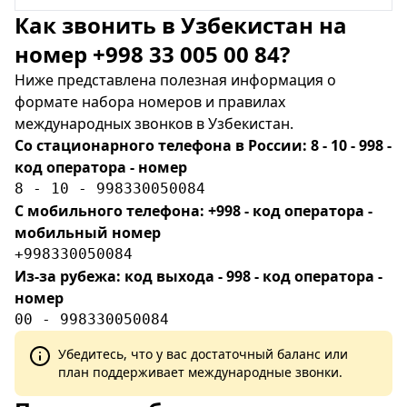
Как звонить в Узбекистан на
номер +998 33 005 00 84?
Ниже представлена полезная информация о
формате набора номеров и правилах
международных звонков в Узбекистан.
Со стационарного телефона в России: 8 - 10 - 998 -
код оператора - номер
8 - 10 - 998330050084
С мобильного телефона: +998 - код оператора -
мобильный номер
+998330050084
Из-за рубежа: код выхода - 998 - код оператора -
номер
00 - 998330050084
Убедитесь, что у вас достаточный баланс или
план поддерживает международные звонки.