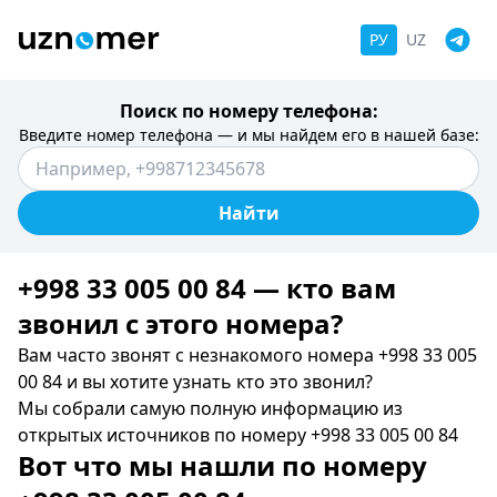
РУ
UZ
Поиск по номеру телефона:
Введите номер телефона — и мы найдем его в нашей базе:
Найти
+998 33 005 00 84 — кто вам
звонил c этого номера?
Вам часто звонят с незнакомого номера +998 33 005
00 84 и вы хотите узнать кто это звонил?
Мы собрали самую полную информацию из
открытых источников по номеру +998 33 005 00 84
Вот что мы нашли по номеру