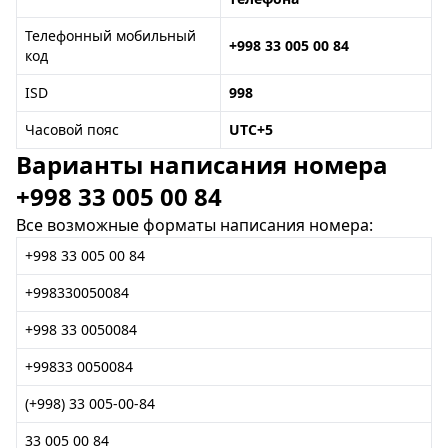
Телефонный мобильный
+998 33 005 00 84
код
ISD
998
Часовой пояс
UTC+5
Варианты написания номера
+998 33 005 00 84
Все возможные форматы написания номера:
+998 33 005 00 84
+998330050084
+998 33 0050084
+99833 0050084
(+998) 33 005-00-84
33 005 00 84