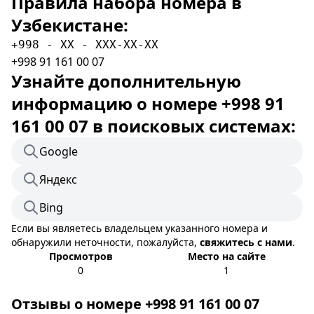
Правила набора номера в
Узбекистане:
+998 - XX - XXX-XX-XX
+998 91 161 00 07
Узнайте дополнительную
информацию о номере +998 91
161 00 07 в поисковых системах:
Google
Яндекс
Bing
Если вы являетесь владельцем указанного номера и
обнаружили неточности, пожалуйста,
свяжитесь с нами
.
Просмотров
Место на сайте
0
1
Отзывы о номере +998 91 161 00 07