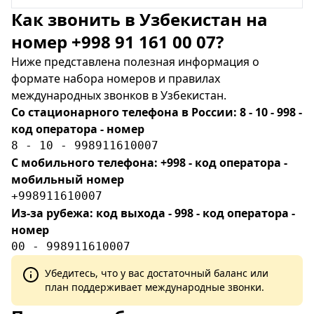
Как звонить в Узбекистан на
номер +998 91 161 00 07?
Ниже представлена полезная информация о
формате набора номеров и правилах
международных звонков в Узбекистан.
Со стационарного телефона в России: 8 - 10 - 998 -
код оператора - номер
8 - 10 - 998911610007
С мобильного телефона: +998 - код оператора -
мобильный номер
+998911610007
Из-за рубежа: код выхода - 998 - код оператора -
номер
00 - 998911610007
Убедитесь, что у вас достаточный баланс или
план поддерживает международные звонки.