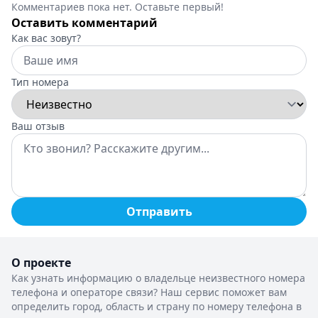
Комментариев пока нет. Оставьте первый!
Оставить комментарий
Как вас зовут?
Тип номера
Ваш отзыв
Отправить
О проекте
Как узнать информацию о владельце неизвестного номера
телефона и операторе связи? Наш сервис поможет вам
определить город, область и страну по номеру телефона в