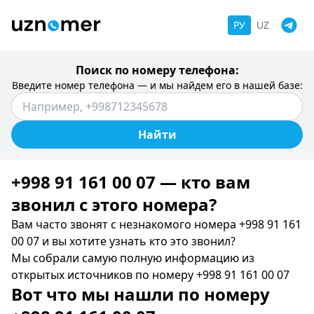
РУ
UZ
Поиск по номеру телефона:
Введите номер телефона — и мы найдем его в нашей базе:
Найти
+998 91 161 00 07 — кто вам
звонил c этого номера?
Вам часто звонят с незнакомого номера +998 91 161
00 07 и вы хотите узнать кто это звонил?
Мы собрали самую полную информацию из
открытых источников по номеру +998 91 161 00 07
Вот что мы нашли по номеру