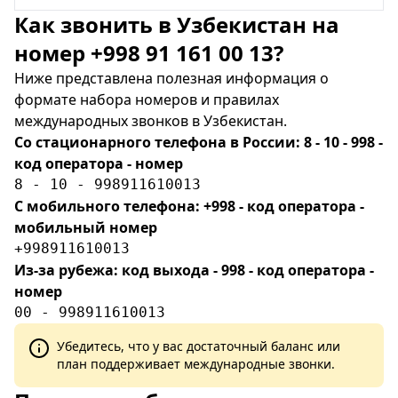
Как звонить в Узбекистан на
номер +998 91 161 00 13?
Ниже представлена полезная информация о
формате набора номеров и правилах
международных звонков в Узбекистан.
Со стационарного телефона в России: 8 - 10 - 998 -
код оператора - номер
8 - 10 - 998911610013
С мобильного телефона: +998 - код оператора -
мобильный номер
+998911610013
Из-за рубежа: код выхода - 998 - код оператора -
номер
00 - 998911610013
Убедитесь, что у вас достаточный баланс или
план поддерживает международные звонки.