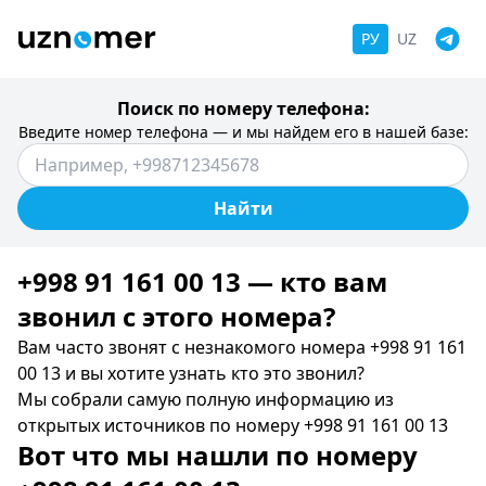
РУ
UZ
Поиск по номеру телефона:
Введите номер телефона — и мы найдем его в нашей базе:
Найти
+998 91 161 00 13 — кто вам
звонил c этого номера?
Вам часто звонят с незнакомого номера +998 91 161
00 13 и вы хотите узнать кто это звонил?
Мы собрали самую полную информацию из
открытых источников по номеру +998 91 161 00 13
Вот что мы нашли по номеру