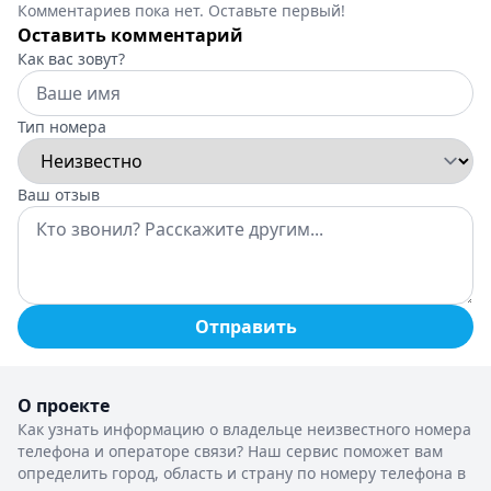
Комментариев пока нет. Оставьте первый!
Оставить комментарий
Как вас зовут?
Тип номера
Ваш отзыв
Отправить
О проекте
Как узнать информацию о владельце неизвестного номера
телефона и операторе связи? Наш сервис поможет вам
определить город, область и страну по номеру телефона в