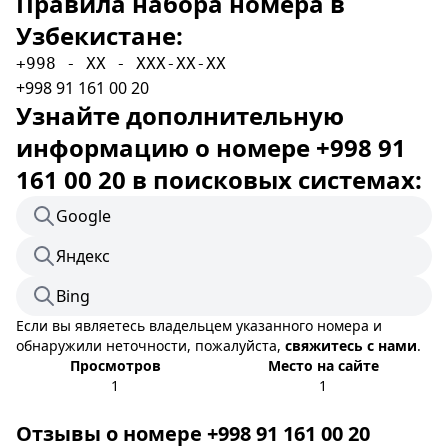
Правила набора номера в
Узбекистане:
+998 - XX - XXX-XX-XX
+998 91 161 00 20
Узнайте дополнительную
информацию о номере +998 91
161 00 20 в поисковых системах:
Google
Яндекс
Bing
Если вы являетесь владельцем указанного номера и
обнаружили неточности, пожалуйста,
свяжитесь с нами
.
Просмотров
Место на сайте
1
1
Отзывы о номере +998 91 161 00 20