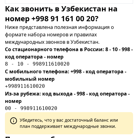
Как звонить в Узбекистан на
номер +998 91 161 00 20?
Ниже представлена полезная информация о
формате набора номеров и правилах
международных звонков в Узбекистан.
Со стационарного телефона в России: 8 - 10 - 998 -
код оператора - номер
8 - 10 - 998911610020
С мобильного телефона: +998 - код оператора -
мобильный номер
+998911610020
Из-за рубежа: код выхода - 998 - код оператора -
номер
00 - 998911610020
Убедитесь, что у вас достаточный баланс или
план поддерживает международные звонки.