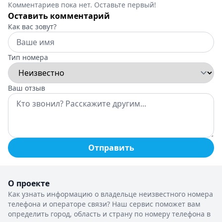
Комментариев пока нет. Оставьте первый!
Оставить комментарий
Как вас зовут?
Тип номера
Ваш отзыв
Отправить
О проекте
Как узнать информацию о владельце неизвестного номера
телефона и операторе связи? Наш сервис поможет вам
определить город, область и страну по номеру телефона в