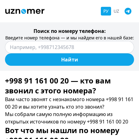
РУ
UZ
Поиск по номеру телефона:
Введите номер телефона — и мы найдем его в нашей базе:
Найти
+998 91 161 00 20 — кто вам
звонил c этого номера?
Вам часто звонят с незнакомого номера +998 91 161
00 20 и вы хотите узнать кто это звонил?
Мы собрали самую полную информацию из
открытых источников по номеру +998 91 161 00 20
Вот что мы нашли по номеру