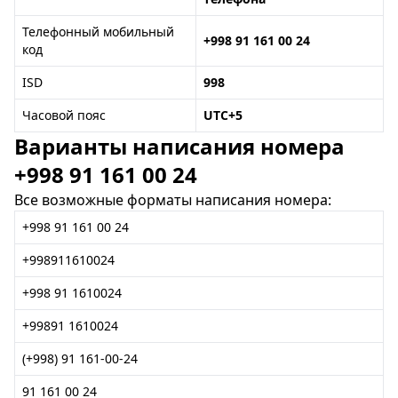
Телефонный мобильный
+998 91 161 00 24
код
ISD
998
Часовой пояс
UTC+5
Варианты написания номера
+998 91 161 00 24
Все возможные форматы написания номера:
+998 91 161 00 24
+998911610024
+998 91 1610024
+99891 1610024
(+998) 91 161-00-24
91 161 00 24