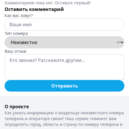
Комментариев пока нет. Оставьте первый!
Оставить комментарий
Как вас зовут?
Тип номера
Ваш отзыв
Отправить
О проекте
Как узнать информацию о владельце неизвестного номера
телефона и операторе связи? Наш сервис поможет вам
определить город, область и страну по номеру телефона в