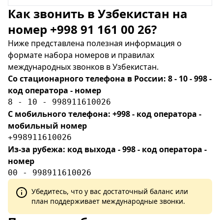
Как звонить в Узбекистан на
номер +998 91 161 00 26?
Ниже представлена полезная информация о
формате набора номеров и правилах
международных звонков в Узбекистан.
Со стационарного телефона в России: 8 - 10 - 998 -
код оператора - номер
8 - 10 - 998911610026
С мобильного телефона: +998 - код оператора -
мобильный номер
+998911610026
Из-за рубежа: код выхода - 998 - код оператора -
номер
00 - 998911610026
Убедитесь, что у вас достаточный баланс или
план поддерживает международные звонки.