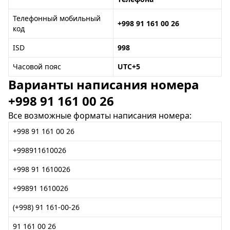
Телефонный мобильный
+998 91 161 00 26
код
ISD
998
Часовой пояс
UTC+5
Варианты написания номера
+998 91 161 00 26
Все возможные форматы написания номера:
+998 91 161 00 26
+998911610026
+998 91 1610026
+99891 1610026
(+998) 91 161-00-26
91 161 00 26