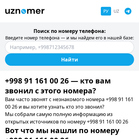
РУ
UZ
Поиск по номеру телефона:
Введите номер телефона — и мы найдем его в нашей базе:
Найти
+998 91 161 00 26 — кто вам
звонил c этого номера?
Вам часто звонят с незнакомого номера +998 91 161
00 26 и вы хотите узнать кто это звонил?
Мы собрали самую полную информацию из
открытых источников по номеру +998 91 161 00 26
Вот что мы нашли по номеру