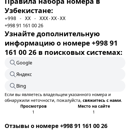
Правила набора номера в
Узбекистане:
+998 - XX - XXX-XX-XX
+998 91 161 00 26
Узнайте дополнительную
информацию о номере +998 91
161 00 26 в поисковых системах:
Google
Яндекс
Bing
Если вы являетесь владельцем указанного номера и
обнаружили неточности, пожалуйста,
свяжитесь с нами
.
Просмотров
Место на сайте
1
1
Отзывы о номере +998 91 161 00 26