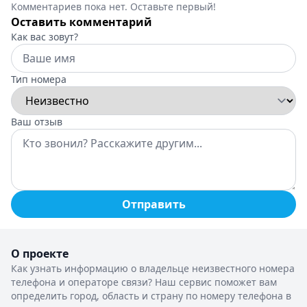
Комментариев пока нет. Оставьте первый!
Оставить комментарий
Как вас зовут?
Тип номера
Ваш отзыв
Отправить
О проекте
Как узнать информацию о владельце неизвестного номера
телефона и операторе связи? Наш сервис поможет вам
определить город, область и страну по номеру телефона в