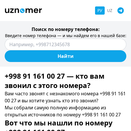
РУ
UZ
Поиск по номеру телефона:
Введите номер телефона — и мы найдем его в нашей базе:
Найти
+998 91 161 00 27 — кто вам
звонил c этого номера?
Вам часто звонят с незнакомого номера +998 91 161
00 27 и вы хотите узнать кто это звонил?
Мы собрали самую полную информацию из
открытых источников по номеру +998 91 161 00 27
Вот что мы нашли по номеру