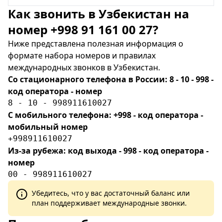
Как звонить в Узбекистан на
номер +998 91 161 00 27?
Ниже представлена полезная информация о
формате набора номеров и правилах
международных звонков в Узбекистан.
Со стационарного телефона в России: 8 - 10 - 998 -
код оператора - номер
8 - 10 - 998911610027
С мобильного телефона: +998 - код оператора -
мобильный номер
+998911610027
Из-за рубежа: код выхода - 998 - код оператора -
номер
00 - 998911610027
Убедитесь, что у вас достаточный баланс или
план поддерживает международные звонки.