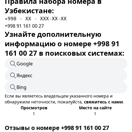
Правила набора номера в
Узбекистане:
+998 - XX - XXX-XX-XX
+998 91 161 00 27
Узнайте дополнительную
информацию о номере +998 91
161 00 27 в поисковых системах:
Google
Яндекс
Bing
Если вы являетесь владельцем указанного номера и
обнаружили неточности, пожалуйста,
свяжитесь с нами
.
Просмотров
Место на сайте
1
1
Отзывы о номере +998 91 161 00 27