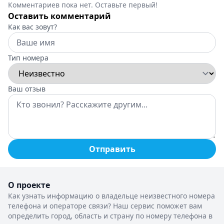
Комментариев пока нет. Оставьте первый!
Оставить комментарий
Как вас зовут?
Тип номера
Ваш отзыв
Отправить
О проекте
Как узнать информацию о владельце неизвестного номера
телефона и операторе связи? Наш сервис поможет вам
определить город, область и страну по номеру телефона в