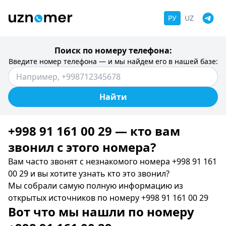
РУ
UZ
Поиск по номеру телефона:
Введите номер телефона — и мы найдем его в нашей базе:
Найти
+998 91 161 00 29 — кто вам
звонил c этого номера?
Вам часто звонят с незнакомого номера +998 91 161
00 29 и вы хотите узнать кто это звонил?
Мы собрали самую полную информацию из
открытых источников по номеру +998 91 161 00 29
Вот что мы нашли по номеру