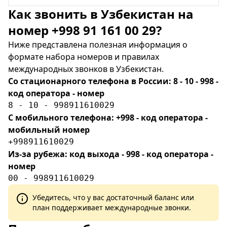
Как звонить в Узбекистан на
номер +998 91 161 00 29?
Ниже представлена полезная информация о
формате набора номеров и правилах
международных звонков в Узбекистан.
Со стационарного телефона в России: 8 - 10 - 998 -
код оператора - номер
8 - 10 - 998911610029
С мобильного телефона: +998 - код оператора -
мобильный номер
+998911610029
Из-за рубежа: код выхода - 998 - код оператора -
номер
00 - 998911610029
Убедитесь, что у вас достаточный баланс или
план поддерживает международные звонки.