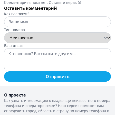
Комментариев пока нет. Оставьте первый!
Оставить комментарий
Как вас зовут?
Тип номера
Ваш отзыв
Отправить
О проекте
Как узнать информацию о владельце неизвестного номера
телефона и операторе связи? Наш сервис поможет вам
определить город, область и страну по номеру телефона в