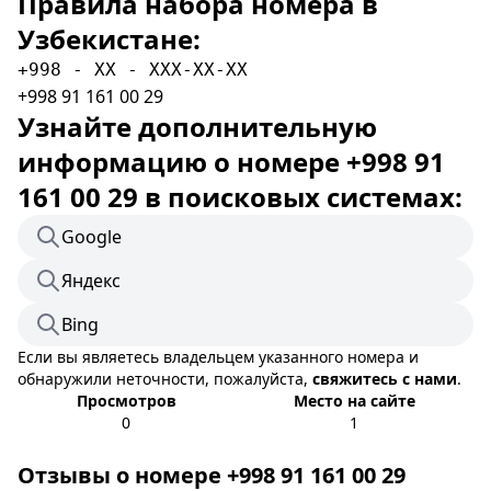
Правила набора номера в
Узбекистане:
+998 - XX - XXX-XX-XX
+998 91 161 00 29
Узнайте дополнительную
информацию о номере +998 91
161 00 29 в поисковых системах:
Google
Яндекс
Bing
Если вы являетесь владельцем указанного номера и
обнаружили неточности, пожалуйста,
свяжитесь с нами
.
Просмотров
Место на сайте
0
1
Отзывы о номере +998 91 161 00 29