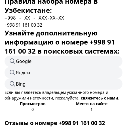
Правила набора номера в
Узбекистане:
+998 - XX - XXX-XX-XX
+998 91 161 00 32
Узнайте дополнительную
информацию о номере +998 91
161 00 32 в поисковых системах:
Google
Яндекс
Bing
Если вы являетесь владельцем указанного номера и
обнаружили неточности, пожалуйста,
свяжитесь с нами
.
Просмотров
Место на сайте
0
1
Отзывы о номере +998 91 161 00 32