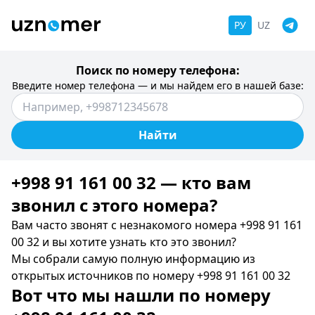
РУ
UZ
Поиск по номеру телефона:
Введите номер телефона — и мы найдем его в нашей базе:
Найти
+998 91 161 00 32 — кто вам
звонил c этого номера?
Вам часто звонят с незнакомого номера +998 91 161
00 32 и вы хотите узнать кто это звонил?
Мы собрали самую полную информацию из
открытых источников по номеру +998 91 161 00 32
Вот что мы нашли по номеру