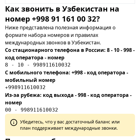
Как звонить в Узбекистан на
номер +998 91 161 00 32?
Ниже представлена полезная информация о
формате набора номеров и правилах
международных звонков в Узбекистан.
Со стационарного телефона в России: 8 - 10 - 998 -
код оператора - номер
8 - 10 - 998911610032
С мобильного телефона: +998 - код оператора -
мобильный номер
+998911610032
Из-за рубежа: код выхода - 998 - код оператора -
номер
00 - 998911610032
Убедитесь, что у вас достаточный баланс или
план поддерживает международные звонки.