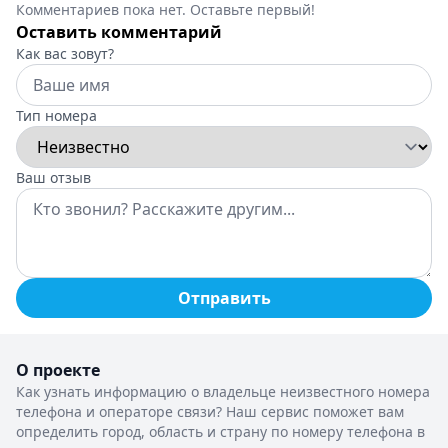
Комментариев пока нет. Оставьте первый!
Оставить комментарий
Как вас зовут?
Тип номера
Ваш отзыв
Отправить
О проекте
Как узнать информацию о владельце неизвестного номера
телефона и операторе связи? Наш сервис поможет вам
определить город, область и страну по номеру телефона в