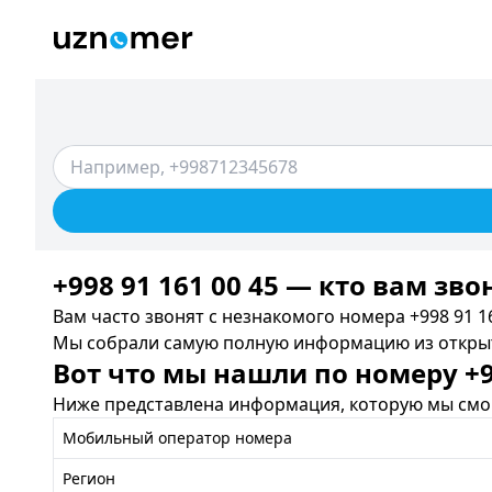
+998 91 161 00 45 — кто вам зво
Вам часто звонят с незнакомого номера +998 91 16
Мы собрали самую полную информацию из открыты
Вот что мы нашли по номеру +99
Ниже представлена информация, которую мы смог
Мобильный оператор номера
Регион