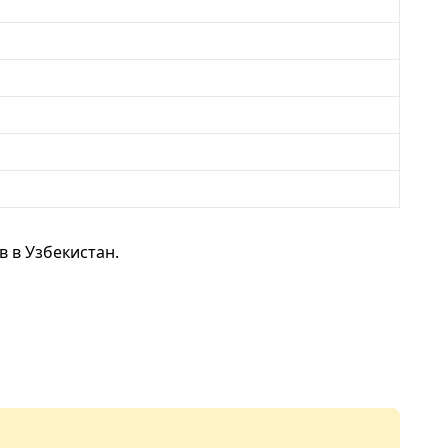
 в Узбекистан.