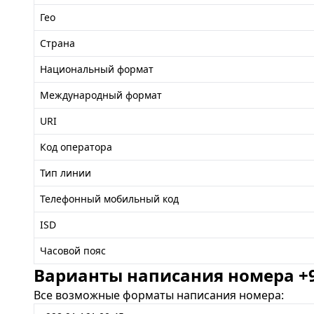
Гео
Страна
Национальный формат
Международный формат
URI
Код оператора
Тип линии
Телефонный мобильный код
ISD
Часовой пояс
Варианты написания номера +99
Все возможные форматы написания номера: