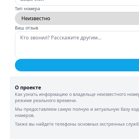
Тип номера
Ваш отзыв
О проекте
Как узнать информацию о владельце неизвестного номер
режиме реального времени.
Мы предоставляем самую полную и актуальную базу код
номеров.
Также вы найдете телефоны основных экстренных служб