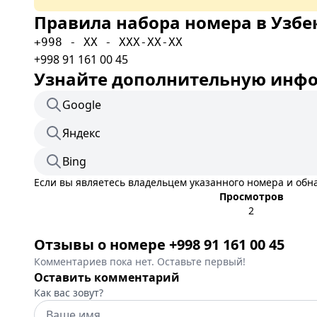
Правила набора номера в Узбе
+998 - XX - XXX-XX-XX
+998 91 161 00 45
Узнайте дополнительную инфор
Google
Яндекс
Bing
Если вы являетесь владельцем указанного номера и об
Просмотров
2
Отзывы о номере +998 91 161 00 45
Комментариев пока нет. Оставьте первый!
Оставить комментарий
Как вас зовут?