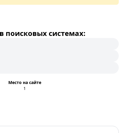
в поисковых системах:
Место на сайте
1