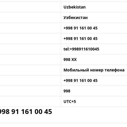
Uzbekistan
Узбекистан
+998 91 161 00 45
+998 91 161 00 45
tel:+998911610045
998 XX
Мобильный номер телефона
+998 91 161 00 45
998
UTC+5
8 91 161 00 45