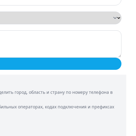
лить город, область и страну по номеру телефона в
бильных операторах, кодах подключения и префиксах