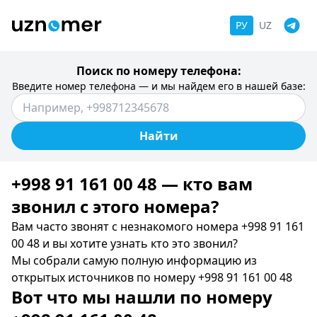
РУ
UZ
Поиск по номеру телефона:
Введите номер телефона — и мы найдем его в нашей базе:
Найти
+998 91 161 00 48 — кто вам
звонил c этого номера?
Вам часто звонят с незнакомого номера +998 91 161
00 48 и вы хотите узнать кто это звонил?
Мы собрали самую полную информацию из
открытых источников по номеру +998 91 161 00 48
Вот что мы нашли по номеру