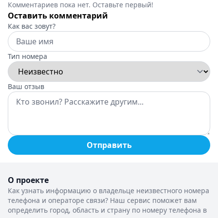
Комментариев пока нет. Оставьте первый!
Оставить комментарий
Как вас зовут?
Тип номера
Ваш отзыв
Отправить
О проекте
Как узнать информацию о владельце неизвестного номера
телефона и операторе связи? Наш сервис поможет вам
определить город, область и страну по номеру телефона в