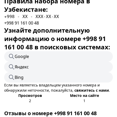
Правила набора номера в
Узбекистане:
+998 - XX - XXX-XX-XX
+998 91 161 00 48
Узнайте дополнительную
информацию о номере +998 91
161 00 48 в поисковых системах:
Google
Яндекс
Bing
Если вы являетесь владельцем указанного номера и
обнаружили неточности, пожалуйста,
свяжитесь с нами
.
Просмотров
Место на сайте
2
1
Отзывы о номере +998 91 161 00 48