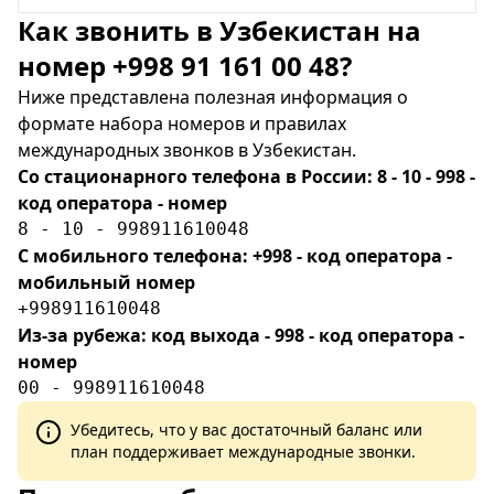
Как звонить в Узбекистан на
номер +998 91 161 00 48?
Ниже представлена полезная информация о
формате набора номеров и правилах
международных звонков в Узбекистан.
Со стационарного телефона в России: 8 - 10 - 998 -
код оператора - номер
8 - 10 - 998911610048
С мобильного телефона: +998 - код оператора -
мобильный номер
+998911610048
Из-за рубежа: код выхода - 998 - код оператора -
номер
00 - 998911610048
Убедитесь, что у вас достаточный баланс или
план поддерживает международные звонки.