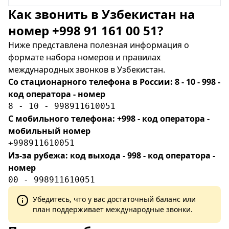
Как звонить в Узбекистан на
номер +998 91 161 00 51?
Ниже представлена полезная информация о
формате набора номеров и правилах
международных звонков в Узбекистан.
Со стационарного телефона в России: 8 - 10 - 998 -
код оператора - номер
8 - 10 - 998911610051
С мобильного телефона: +998 - код оператора -
мобильный номер
+998911610051
Из-за рубежа: код выхода - 998 - код оператора -
номер
00 - 998911610051
Убедитесь, что у вас достаточный баланс или
план поддерживает международные звонки.