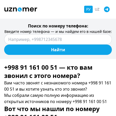
РУ
UZ
Поиск по номеру телефона:
Введите номер телефона — и мы найдем его в нашей базе:
Найти
+998 91 161 00 51 — кто вам
звонил c этого номера?
Вам часто звонят с незнакомого номера +998 91 161
00 51 и вы хотите узнать кто это звонил?
Мы собрали самую полную информацию из
открытых источников по номеру +998 91 161 00 51
Вот что мы нашли по номеру