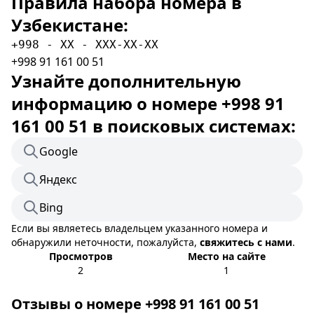
Правила набора номера в
Узбекистане:
+998 - XX - XXX-XX-XX
+998 91 161 00 51
Узнайте дополнительную
информацию о номере +998 91
161 00 51 в поисковых системах:
Google
Яндекс
Bing
Если вы являетесь владельцем указанного номера и
обнаружили неточности, пожалуйста,
свяжитесь с нами
.
Просмотров
Место на сайте
2
1
Отзывы о номере +998 91 161 00 51