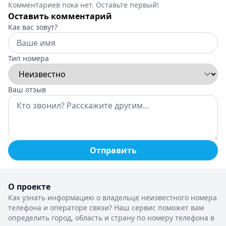
Комментариев пока нет. Оставьте первый!
Оставить комментарий
Как вас зовут?
Тип номера
Ваш отзыв
Отправить
О проекте
Как узнать информацию о владельце неизвестного номера
телефона и операторе связи? Наш сервис поможет вам
определить город, область и страну по номеру телефона в