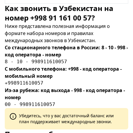
Как звонить в Узбекистан на
номер +998 91 161 00 57?
Ниже представлена полезная информация о
формате набора номеров и правилах
международных звонков в Узбекистан.
Со стационарного телефона в России: 8 - 10 - 998 -
код оператора - номер
8 - 10 - 998911610057
С мобильного телефона: +998 - код оператора -
мобильный номер
+998911610057
Из-за рубежа: код выхода - 998 - код оператора -
номер
00 - 998911610057
Убедитесь, что у вас достаточный баланс или
план поддерживает международные звонки.