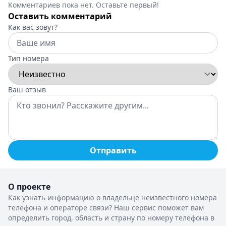
Комментариев пока нет. Оставьте первый!
Оставить комментарий
Как вас зовут?
Тип номера
Ваш отзыв
Отправить
О проекте
Как узнать информацию о владельце неизвестного номера
телефона и операторе связи? Наш сервис поможет вам
определить город, область и страну по номеру телефона в