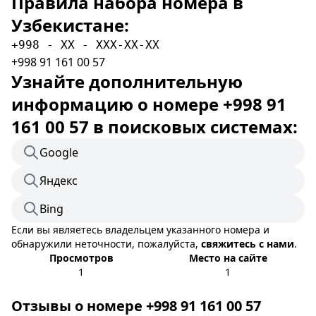
Правила набора номера в
Узбекистане:
+998 - XX - XXX-XX-XX
+998 91 161 00 57
Узнайте дополнительную
информацию о номере +998 91
161 00 57 в поисковых системах:
Google
Яндекс
Bing
Если вы являетесь владельцем указанного номера и
обнаружили неточности, пожалуйста,
свяжитесь с нами
.
Просмотров
Место на сайте
1
1
Отзывы о номере +998 91 161 00 57