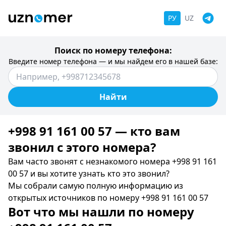
РУ
UZ
Поиск по номеру телефона:
Введите номер телефона — и мы найдем его в нашей базе:
Найти
+998 91 161 00 57 — кто вам
звонил c этого номера?
Вам часто звонят с незнакомого номера +998 91 161
00 57 и вы хотите узнать кто это звонил?
Мы собрали самую полную информацию из
открытых источников по номеру +998 91 161 00 57
Вот что мы нашли по номеру