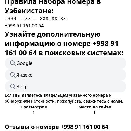
Правила набора номера в
Узбекистане:
+998 - XX - XXX-XX-XX
+998 91 161 00 64
Узнайте дополнительную
информацию о номере +998 91
161 00 64 в поисковых системах:
Google
Яндекс
Bing
Если вы являетесь владельцем указанного номера и
обнаружили неточности, пожалуйста,
свяжитесь с нами
.
Просмотров
Место на сайте
1
1
Отзывы о номере +998 91 161 00 64