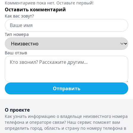
Комментариев пока нет. Оставьте первый!
Оставить комментарий
Как вас зовут?
Тип номера
Ваш отзыв
Отправить
О проекте
Как узнать информацию о владельце неизвестного номера
телефона и операторе связи? Наш сервис поможет вам
определить город, область и страну по номеру телефона в