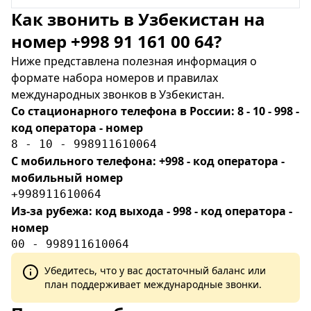
Как звонить в Узбекистан на
номер +998 91 161 00 64?
Ниже представлена полезная информация о
формате набора номеров и правилах
международных звонков в Узбекистан.
Со стационарного телефона в России: 8 - 10 - 998 -
код оператора - номер
8 - 10 - 998911610064
С мобильного телефона: +998 - код оператора -
мобильный номер
+998911610064
Из-за рубежа: код выхода - 998 - код оператора -
номер
00 - 998911610064
Убедитесь, что у вас достаточный баланс или
план поддерживает международные звонки.