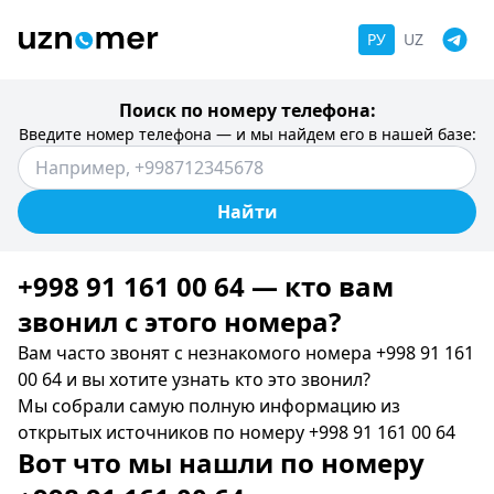
РУ
UZ
Поиск по номеру телефона:
Введите номер телефона — и мы найдем его в нашей базе:
Найти
+998 91 161 00 64 — кто вам
звонил c этого номера?
Вам часто звонят с незнакомого номера +998 91 161
00 64 и вы хотите узнать кто это звонил?
Мы собрали самую полную информацию из
открытых источников по номеру +998 91 161 00 64
Вот что мы нашли по номеру