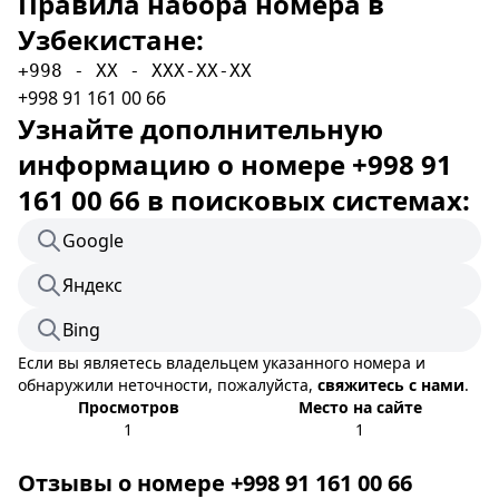
Правила набора номера в
Узбекистане:
+998 - XX - XXX-XX-XX
+998 91 161 00 66
Узнайте дополнительную
информацию о номере +998 91
161 00 66 в поисковых системах:
Google
Яндекс
Bing
Если вы являетесь владельцем указанного номера и
обнаружили неточности, пожалуйста,
свяжитесь с нами
.
Просмотров
Место на сайте
1
1
Отзывы о номере +998 91 161 00 66