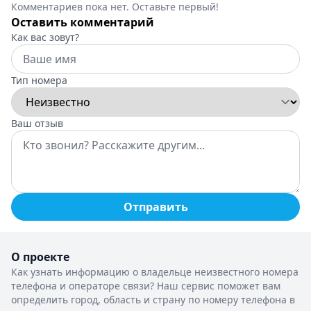
Комментариев пока нет. Оставьте первый!
Оставить комментарий
Как вас зовут?
Тип номера
Ваш отзыв
Отправить
О проекте
Как узнать информацию о владельце неизвестного номера
телефона и операторе связи? Наш сервис поможет вам
определить город, область и страну по номеру телефона в