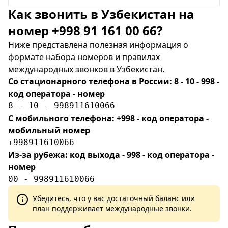
Как звонить в Узбекистан на
номер +998 91 161 00 66?
Ниже представлена полезная информация о
формате набора номеров и правилах
международных звонков в Узбекистан.
Со стационарного телефона в России: 8 - 10 - 998 -
код оператора - номер
8 - 10 - 998911610066
С мобильного телефона: +998 - код оператора -
мобильный номер
+998911610066
Из-за рубежа: код выхода - 998 - код оператора -
номер
00 - 998911610066
Убедитесь, что у вас достаточный баланс или
план поддерживает международные звонки.