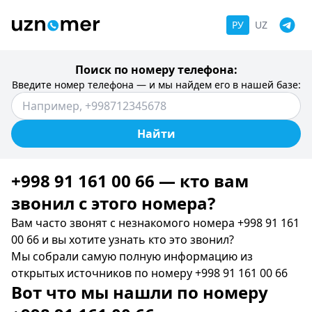
РУ
UZ
Поиск по номеру телефона:
Введите номер телефона — и мы найдем его в нашей базе:
Найти
+998 91 161 00 66 — кто вам
звонил c этого номера?
Вам часто звонят с незнакомого номера +998 91 161
00 66 и вы хотите узнать кто это звонил?
Мы собрали самую полную информацию из
открытых источников по номеру +998 91 161 00 66
Вот что мы нашли по номеру