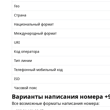
Гео
Страна
Национальный формат
Международный формат
URI
Код оператора
Тип линии
Телефонный мобильный код
ISD
Часовой пояс
Варианты написания номера +99
Все возможные форматы написания номера: