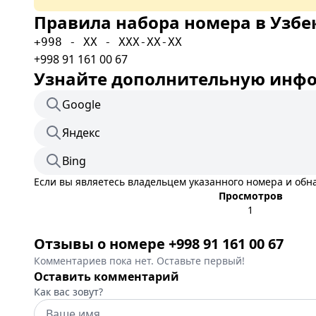
Правила набора номера в Узбе
+998 - XX - XXX-XX-XX
+998 91 161 00 67
Узнайте дополнительную инфор
Google
Яндекс
Bing
Если вы являетесь владельцем указанного номера и об
Просмотров
1
Отзывы о номере +998 91 161 00 67
Комментариев пока нет. Оставьте первый!
Оставить комментарий
Как вас зовут?