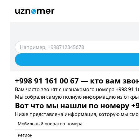
+998 91 161 00 67 — кто вам зво
Вам часто звонят с незнакомого номера +998 91 16
Мы собрали самую полную информацию из открыты
Вот что мы нашли по номеру +99
Ниже представлена информация, которую мы смог
Мобильный оператор номера
Регион