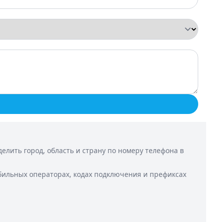
лить город, область и страну по номеру телефона в
бильных операторах, кодах подключения и префиксах