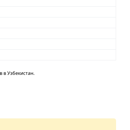
 в Узбекистан.