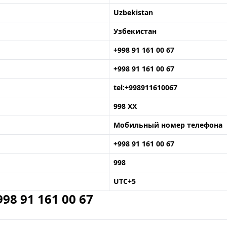
Uzbekistan
Узбекистан
+998 91 161 00 67
+998 91 161 00 67
tel:+998911610067
998 XX
Мобильный номер телефона
+998 91 161 00 67
998
UTC+5
8 91 161 00 67