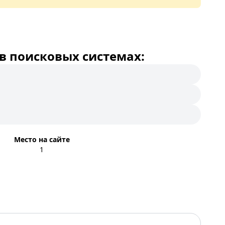
в поисковых системах:
Место на сайте
1