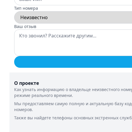
Тип номера
Ваш отзыв
О проекте
Как узнать информацию о владельце неизвестного номер
режиме реального времени.
Мы предоставляем самую полную и актуальную базу код
номеров.
Также вы найдете телефоны основных экстренных служб