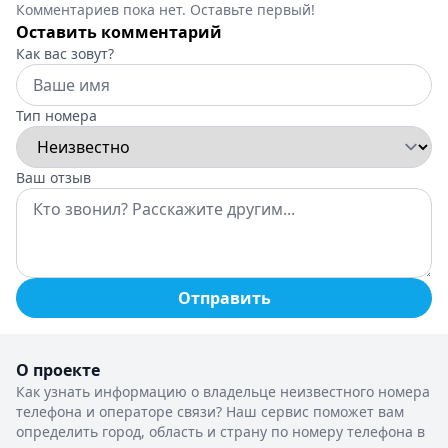
Комментариев пока нет. Оставьте первый!
Оставить комментарий
Как вас зовут?
Тип номера
Ваш отзыв
Отправить
О проекте
Как узнать информацию о владельце неизвестного номера
телефона и операторе связи? Наш сервис поможет вам
определить город, область и страну по номеру телефона в