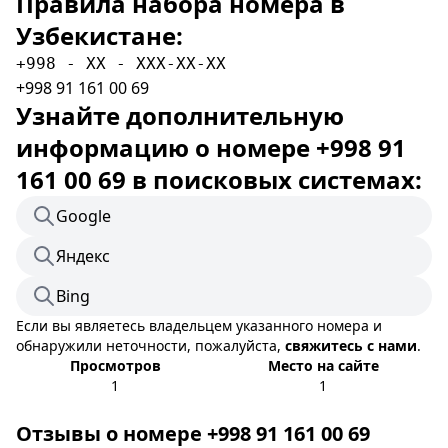
Правила набора номера в
Узбекистане:
+998 - XX - XXX-XX-XX
+998 91 161 00 69
Узнайте дополнительную
информацию о номере +998 91
161 00 69 в поисковых системах:
Google
Яндекс
Bing
Если вы являетесь владельцем указанного номера и
обнаружили неточности, пожалуйста,
свяжитесь с нами
.
Просмотров
Место на сайте
1
1
Отзывы о номере +998 91 161 00 69