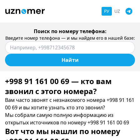
РУ
UZ
Поиск по номеру телефона:
Введите номер телефона — и мы найдем его в нашей базе:
Найти
+998 91 161 00 69 — кто вам
звонил c этого номера?
Вам часто звонят с незнакомого номера +998 91 161
00 69 и вы хотите узнать кто это звонил?
Мы собрали самую полную информацию из
открытых источников по номеру +998 91 161 00 69
Вот что мы нашли по номеру