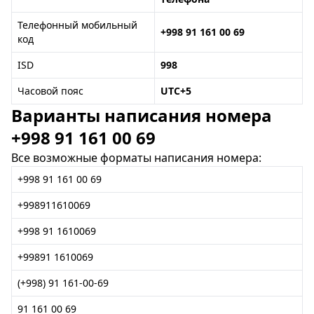
Телефонный мобильный
+998 91 161 00 69
код
ISD
998
Часовой пояс
UTC+5
Варианты написания номера
+998 91 161 00 69
Все возможные форматы написания номера:
+998 91 161 00 69
+998911610069
+998 91 1610069
+99891 1610069
(+998) 91 161-00-69
91 161 00 69