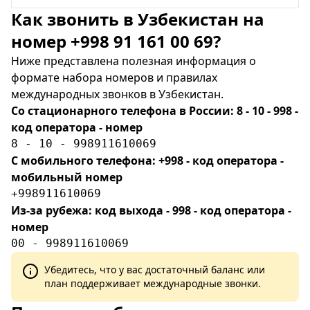
Как звонить в Узбекистан на
номер +998 91 161 00 69?
Ниже представлена полезная информация о
формате набора номеров и правилах
международных звонков в Узбекистан.
Со стационарного телефона в России: 8 - 10 - 998 -
код оператора - номер
8 - 10 - 998911610069
С мобильного телефона: +998 - код оператора -
мобильный номер
+998911610069
Из-за рубежа: код выхода - 998 - код оператора -
номер
00 - 998911610069
Убедитесь, что у вас достаточный баланс или
план поддерживает международные звонки.