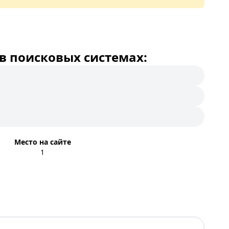
в поисковых системах:
Место на сайте
1