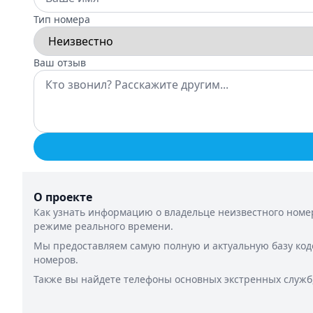
Тип номера
Ваш отзыв
О проекте
Как узнать информацию о владельце неизвестного номер
режиме реального времени.
Мы предоставляем самую полную и актуальную базу код
номеров.
Также вы найдете телефоны основных экстренных служб