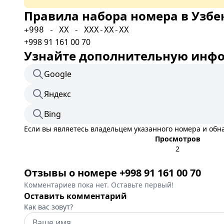
Правила набора номера в Узбе
+998 - XX - XXX-XX-XX
+998 91 161 00 70
Узнайте дополнительную инфор
Google
Яндекс
Bing
Если вы являетесь владельцем указанного номера и об
Просмотров
2
Отзывы о номере +998 91 161 00 70
Комментариев пока нет. Оставьте первый!
Оставить комментарий
Как вас зовут?