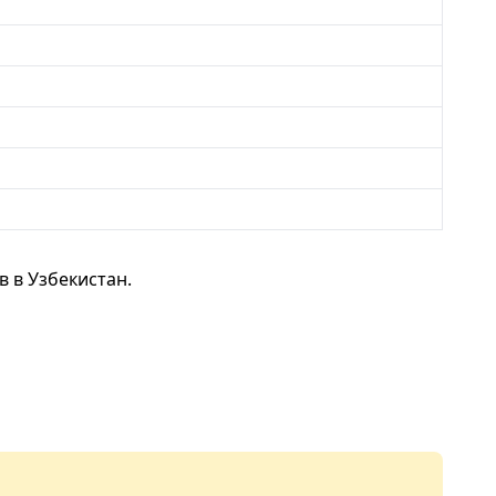
 в Узбекистан.