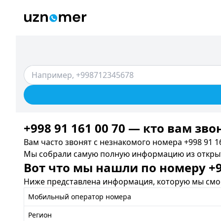
+998 91 161 00 70 — кто вам зво
Вам часто звонят с незнакомого номера +998 91 16
Мы собрали самую полную информацию из открыты
Вот что мы нашли по номеру +99
Ниже представлена информация, которую мы смог
Мобильный оператор номера
Регион