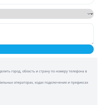
лить город, область и страну по номеру телефона в
бильных операторах, кодах подключения и префиксах