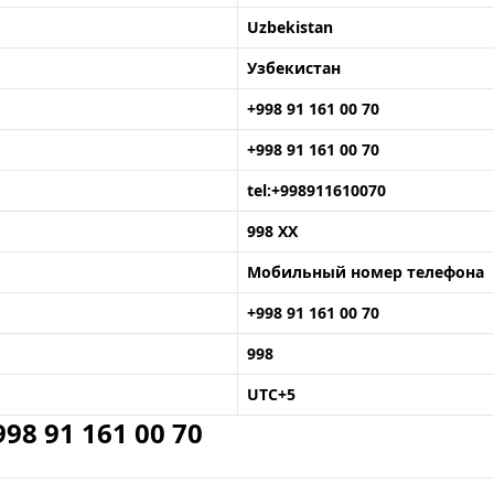
Uzbekistan
Узбекистан
+998 91 161 00 70
+998 91 161 00 70
tel:+998911610070
998 XX
Мобильный номер телефона
+998 91 161 00 70
998
UTC+5
8 91 161 00 70