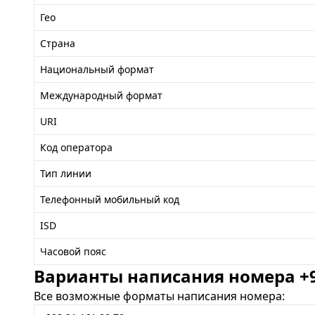
Гео
Страна
Национальный формат
Международный формат
URI
Код оператора
Тип линии
Телефонный мобильный код
ISD
Часовой пояс
Варианты написания номера +99
Все возможные форматы написания номера: