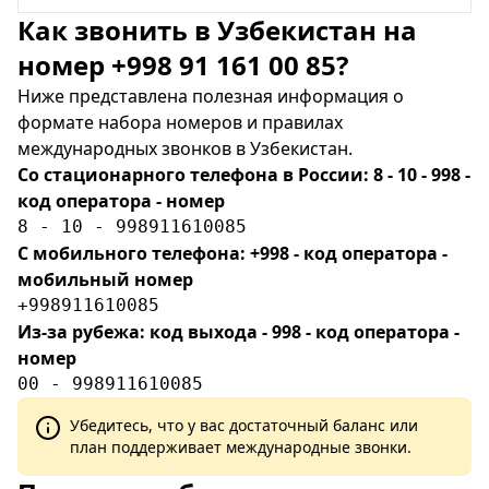
Как звонить в Узбекистан на
номер +998 91 161 00 85?
Ниже представлена полезная информация о
формате набора номеров и правилах
международных звонков в Узбекистан.
Со стационарного телефона в России: 8 - 10 - 998 -
код оператора - номер
8 - 10 - 998911610085
С мобильного телефона: +998 - код оператора -
мобильный номер
+998911610085
Из-за рубежа: код выхода - 998 - код оператора -
номер
00 - 998911610085
Убедитесь, что у вас достаточный баланс или
план поддерживает международные звонки.