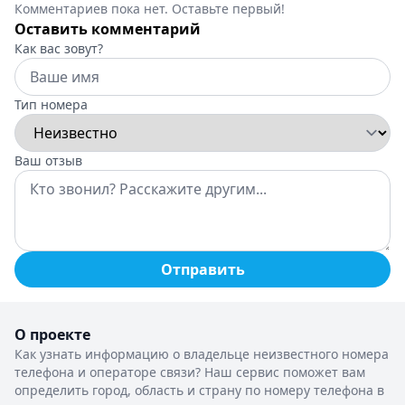
Комментариев пока нет. Оставьте первый!
Оставить комментарий
Как вас зовут?
Тип номера
Ваш отзыв
Отправить
О проекте
Как узнать информацию о владельце неизвестного номера
телефона и операторе связи? Наш сервис поможет вам
определить город, область и страну по номеру телефона в