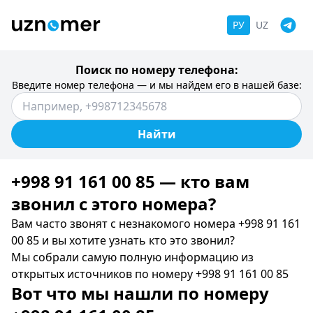
РУ
UZ
Поиск по номеру телефона:
Введите номер телефона — и мы найдем его в нашей базе:
Найти
+998 91 161 00 85 — кто вам
звонил c этого номера?
Вам часто звонят с незнакомого номера +998 91 161
00 85 и вы хотите узнать кто это звонил?
Мы собрали самую полную информацию из
открытых источников по номеру +998 91 161 00 85
Вот что мы нашли по номеру