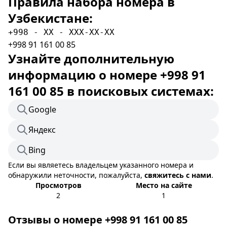
Правила набора номера в
Узбекистане:
+998 - XX - XXX-XX-XX
+998 91 161 00 85
Узнайте дополнительную
информацию о номере +998 91
161 00 85 в поисковых системах:
Google
Яндекс
Bing
Если вы являетесь владельцем указанного номера и
обнаружили неточности, пожалуйста,
свяжитесь с нами
.
Просмотров
Место на сайте
2
1
Отзывы о номере +998 91 161 00 85