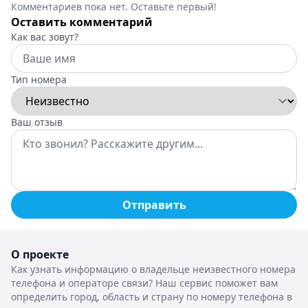
Комментариев пока нет. Оставьте первый!
Оставить комментарий
Как вас зовут?
Тип номера
Ваш отзыв
Отправить
О проекте
Как узнать информацию о владельце неизвестного номера
телефона и операторе связи? Наш сервис поможет вам
определить город, область и страну по номеру телефона в