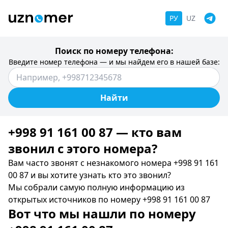
РУ
UZ
Поиск по номеру телефона:
Введите номер телефона — и мы найдем его в нашей базе:
Найти
+998 91 161 00 87 — кто вам
звонил c этого номера?
Вам часто звонят с незнакомого номера +998 91 161
00 87 и вы хотите узнать кто это звонил?
Мы собрали самую полную информацию из
открытых источников по номеру +998 91 161 00 87
Вот что мы нашли по номеру