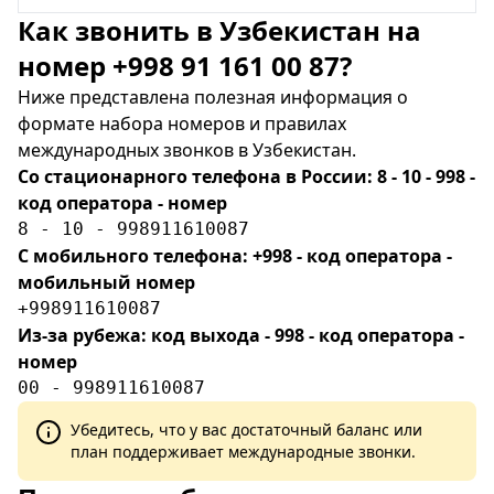
Как звонить в Узбекистан на
номер +998 91 161 00 87?
Ниже представлена полезная информация о
формате набора номеров и правилах
международных звонков в Узбекистан.
Со стационарного телефона в России: 8 - 10 - 998 -
код оператора - номер
8 - 10 - 998911610087
С мобильного телефона: +998 - код оператора -
мобильный номер
+998911610087
Из-за рубежа: код выхода - 998 - код оператора -
номер
00 - 998911610087
Убедитесь, что у вас достаточный баланс или
план поддерживает международные звонки.