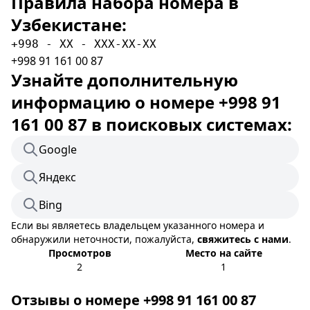
Правила набора номера в
Узбекистане:
+998 - XX - XXX-XX-XX
+998 91 161 00 87
Узнайте дополнительную
информацию о номере +998 91
161 00 87 в поисковых системах:
Google
Яндекс
Bing
Если вы являетесь владельцем указанного номера и
обнаружили неточности, пожалуйста,
свяжитесь с нами
.
Просмотров
Место на сайте
2
1
Отзывы о номере +998 91 161 00 87